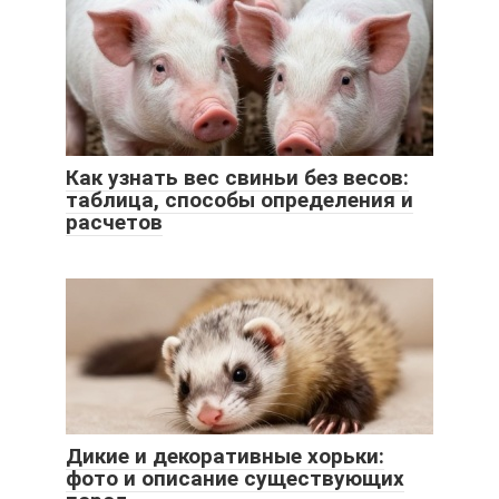
Как узнать вес свиньи без весов:
таблица, способы определения и
расчетов
Дикие и декоративные хорьки:
фото и описание существующих