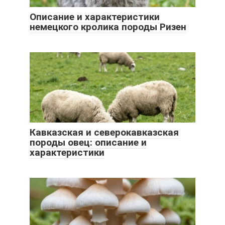
Описание и характеристики
немецкого кролика породы Ризен
Кавказская и северокавказская
породы овец: описание и
характеристики