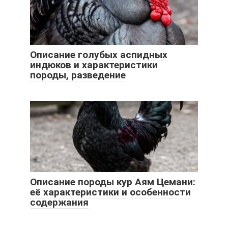
Описание голубых аспидных
индюков и характеристики
породы, разведение
Описание породы кур Аям Цемани:
её характеристики и особенности
содержания