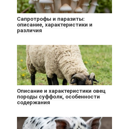
Сапротрофы и паразиты:
описание, характеристики и
различия
Описание и характеристики овец
породы суффолк, особенности
содержания