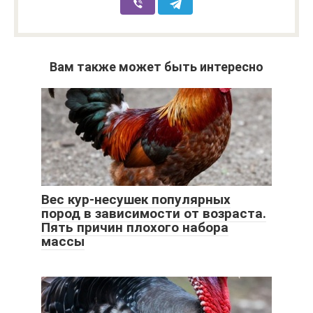
Вам также может быть интересно
Вес кур-несушек популярных
пород в зависимости от возраста.
Пять причин плохого набора
массы