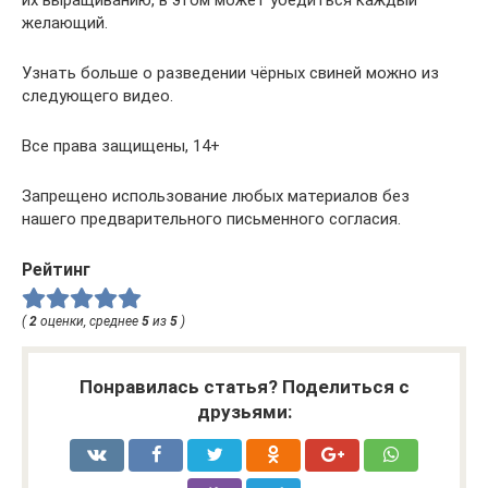
желающий.
Узнать больше о разведении чёрных свиней можно из
следующего видео.
Все права защищены, 14+
Запрещено использование любых материалов без
нашего предварительного письменного согласия.
Рейтинг
(
2
оценки, среднее
5
из
5
)
Понравилась статья? Поделиться с
друзьями: