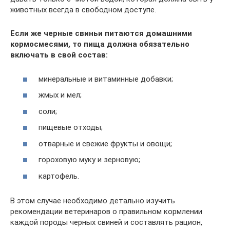
животных всегда в свободном доступе.
Если же черные свиньи питаются домашними
кормосмесями, то пища должна обязательно
включать в свой состав:
минеральные и витаминные добавки;
жмых и мел;
соли;
пищевые отходы;
отварные и свежие фрукты и овощи;
гороховую муку и зерновую;
картофель.
В этом случае необходимо детально изучить
рекомендации ветеринаров о правильном кормлении
каждой породы черных свиней и составлять рацион,