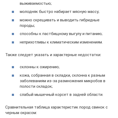
выживаемостью;
молодняк быстро набирает мясную массу;
можно скрещивать и выводить гибридные
породы;
способны к пастбищному выгулу и питанию;
неприхотливы к климатическим изменениям.
Также следует указать и характерные недостатки:
склонны к ожирению;
кожа, собранная в складки, склонна к разным
заболеваниям из-за размножения микробов в
полости складок;
слабый мышечный корсет в задней области.
Сравнительная таблица характеристик пород свинок с
черным окрасом: