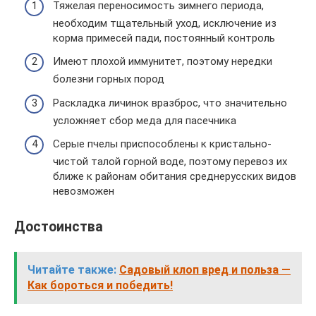
Тяжелая переносимость зимнего периода,
необходим тщательный уход, исключение из
корма примесей пади, постоянный контроль
Имеют плохой иммунитет, поэтому нередки
болезни горных пород
Раскладка личинок вразброс, что значительно
усложняет сбор меда для пасечника
Серые пчелы приспособлены к кристально-
чистой талой горной воде, поэтому перевоз их
ближе к районам обитания среднерусских видов
невозможен
Достоинства
Читайте также:
Садовый клоп вред и польза —
Как бороться и победить!