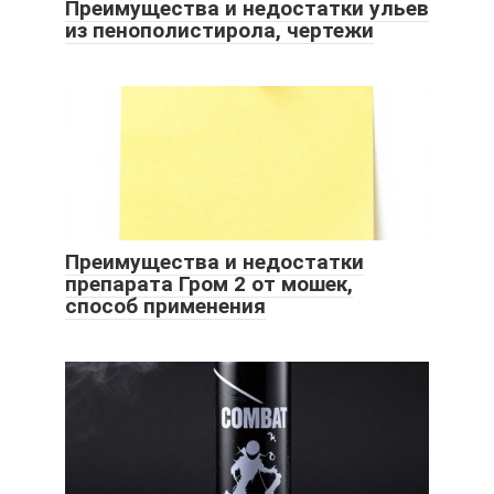
Преимущества и недостатки ульев
из пенополистирола, чертежи
Преимущества и недостатки
препарата Гром 2 от мошек,
способ применения