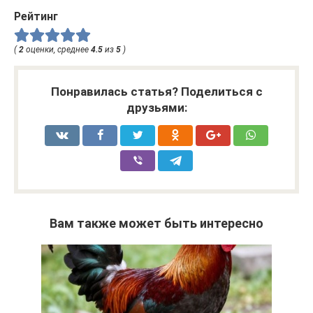
Рейтинг
(
2
оценки, среднее
4.5
из
5
)
Понравилась статья? Поделиться с
друзьями:
Вам также может быть интересно