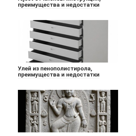
преимущества и недостатки
Улей из пенополистирола,
преимущества и недостатки