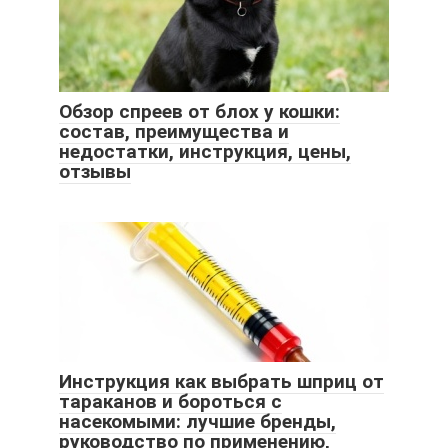
Обзор спреев от блох у кошки:
состав, преимущества и
недостатки, инструкция, цены,
отзывы
Инструкция как выбрать шприц от
тараканов и бороться с
насекомыми: лучшие бренды,
руководство по применению,