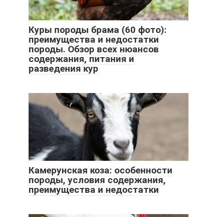
Куры породы брама (60 фото):
преимущества и недостатки
породы. Обзор всех нюансов
содержания, питания и
разведения кур
Камерунская коза: особенности
породы, условия содержания,
преимущества и недостатки