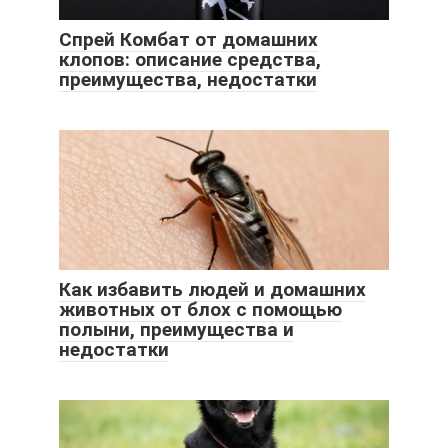
Спрей Комбат от домашних
клопов: описание средства,
преимущества, недостатки
Как избавить людей и домашних
животных от блох с помощью
полыни, преимущества и
недостатки