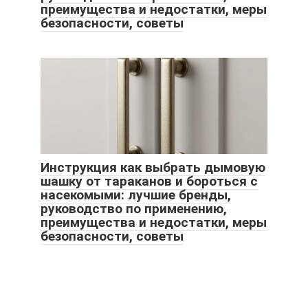
преимущества и недостатки, меры
безопасности, советы
Инструкция как выбрать дымовую
шашку от тараканов и бороться с
насекомыми: лучшие бренды,
руководство по применению,
преимущества и недостатки, меры
безопасности, советы