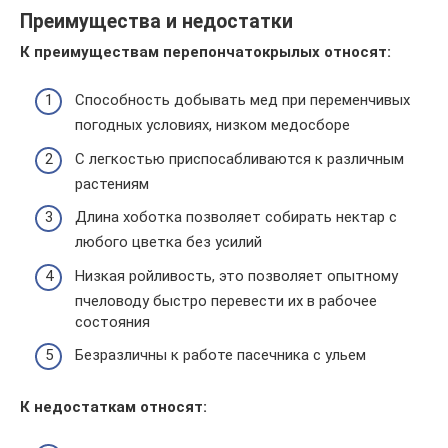
Преимущества и недостатки
К преимуществам перепончатокрылых относят:
Способность добывать мед при переменчивых
погодных условиях, низком медосборе
С легкостью приспосабливаются к различным
растениям
Длина хоботка позволяет собирать нектар с
любого цветка без усилий
Низкая ройливость, это позволяет опытному
пчеловоду быстро перевести их в рабочее
состояния
Безразличны к работе пасечника с ульем
К недостаткам относят: