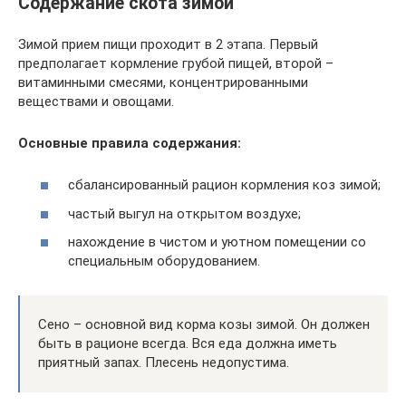
Содержание скота зимой
Зимой прием пищи проходит в 2 этапа. Первый
предполагает кормление грубой пищей, второй –
витаминными смесями, концентрированными
веществами и овощами.
Основные правила содержания:
сбалансированный рацион кормления коз зимой;
частый выгул на открытом воздухе;
нахождение в чистом и уютном помещении со
специальным оборудованием.
Сено – основной вид корма козы зимой. Он должен
быть в рационе всегда. Вся еда должна иметь
приятный запах. Плесень недопустима.