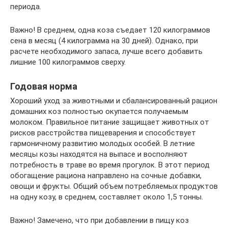
периода.
Важно! В среднем, одна коза съедает 120 килограммов
сена в месяц (4 килограмма на 30 дней). Однако, при
расчете необходимого запаса, лучше всего добавить
лишние 100 килограммов сверху.
Годовая норма
Хороший уход за животными и сбалансированный рацион
домашних коз полностью окупается получаемым
молоком. Правильное питание защищает животных от
рисков расстройства пищеварения и способствует
гармоничному развитию молодых особей. В летние
месяцы козы находятся на выпасе и восполняют
потребность в траве во время прогулок. В этот период
обогащение рациона направлено на сочные добавки,
овощи и фрукты. Общий объем потребляемых продуктов
на одну козу, в среднем, составляет около 1,5 тонны.
Важно! Замечено, что при добавлении в пищу коз