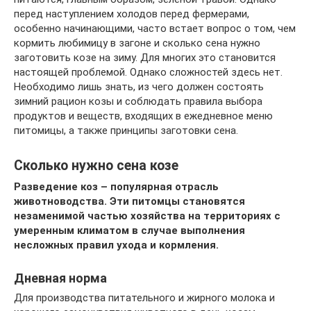
перед наступлением холодов перед фермерами,
особенно начинающими, часто встает вопрос о том, чем
кормить любимицу в загоне и сколько сена нужно
заготовить козе на зиму. Для многих это становится
настоящей проблемой. Однако сложностей здесь нет.
Необходимо лишь знать, из чего должен состоять
зимний рацион козы и соблюдать правила выбора
продуктов и веществ, входящих в ежедневное меню
питомицы, а также принципы заготовки сена.
Сколько нужно сена козе
Разведение коз – популярная отрасль
животноводства. Эти питомцы становятся
незаменимой частью хозяйства на территориях с
умеренным климатом в случае выполнения
несложных правил ухода и кормления.
Дневная норма
Для производства питательного и жирного молока и