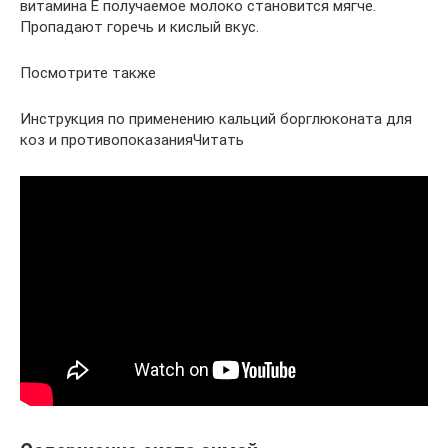
витамина Е получаемое молоко становится мягче.
Пропадают горечь и кислый вкус.
Посмотрите также
Инструкция по применению кальций борглюконата для
коз и противопоказанияЧитать