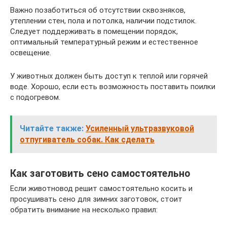
Важно позаботиться об отсутствии сквозняков,
утеплении стен, пола и потолка, наличии подстилок.
Следует поддерживать в помещении порядок,
оптимальный температурный режим и естественное
освещение.
У животных должен быть доступ к теплой или горячей
воде. Хорошо, если есть возможность поставить поилки
с подогревом.
Читайте также:
Усиленный ультразвуковой
отпугиватель собак. Как сделать
Как заготовить сено самостоятельно
Если животновод решит самостоятельно косить и
просушивать сено для зимних заготовок, стоит
обратить внимание на несколько правил: