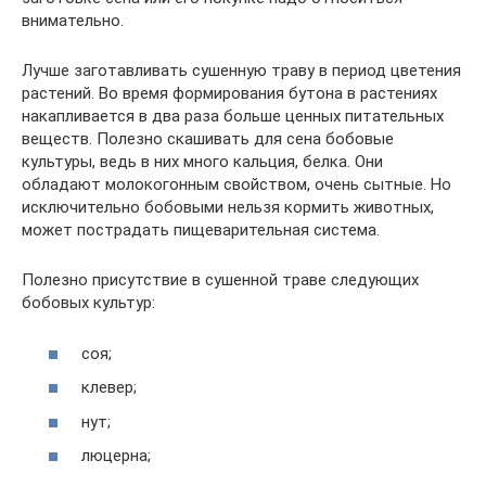
внимательно.
Лучше заготавливать сушенную траву в период цветения
растений. Во время формирования бутона в растениях
накапливается в два раза больше ценных питательных
веществ. Полезно скашивать для сена бобовые
культуры, ведь в них много кальция, белка. Они
обладают молокогонным свойством, очень сытные. Но
исключительно бобовыми нельзя кормить животных,
может пострадать пищеварительная система.
Полезно присутствие в сушенной траве следующих
бобовых культур:
соя;
клевер;
нут;
люцерна;