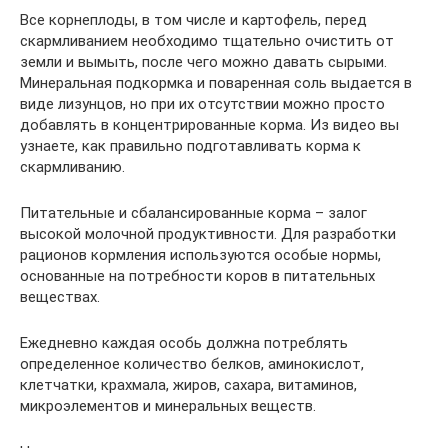
Все корнеплоды, в том числе и картофель, перед
скармливанием необходимо тщательно очистить от
земли и вымыть, после чего можно давать сырыми.
Минеральная подкормка и поваренная соль выдается в
виде лизунцов, но при их отсутствии можно просто
добавлять в концентрированные корма. Из видео вы
узнаете, как правильно подготавливать корма к
скармливанию.
Питательные и сбалансированные корма – залог
высокой молочной продуктивности. Для разработки
рационов кормления используются особые нормы,
основанные на потребности коров в питательных
веществах.
Ежедневно каждая особь должна потреблять
определенное количество белков, аминокислот,
клетчатки, крахмала, жиров, сахара, витаминов,
микроэлементов и минеральных веществ.