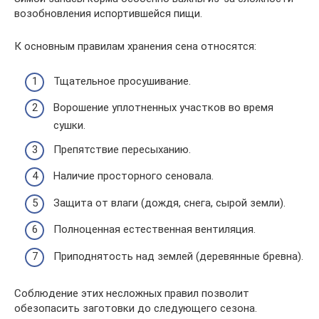
возобновления испортившейся пищи.
К основным правилам хранения сена относятся:
Тщательное просушивание.
Ворошение уплотненных участков во время
сушки.
Препятствие пересыханию.
Наличие просторного сеновала.
Защита от влаги (дождя, снега, сырой земли).
Полноценная естественная вентиляция.
Приподнятость над землей (деревянные бревна).
Соблюдение этих несложных правил позволит
обезопасить заготовки до следующего сезона.