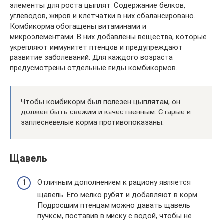
элементы для роста цыплят. Содержание белков,
углеводов, жиров и клетчатки в них сбалансировано.
Комбикорма обогащены витаминами и
микроэлементами. В них добавлены вещества, которые
укрепляют иммунитет птенцов и предупреждают
развитие заболеваний. Для каждого возраста
предусмотрены отдельные виды комбикормов.
Чтобы комбикорм был полезен цыплятам, он
должен быть свежим и качественным. Старые и
заплесневелые корма противопоказаны.
Щавель
Отличным дополнением к рациону является
щавель. Его мелко рубят и добавляют в корм.
Подросшим птенцам можно давать щавель
пучком, поставив в миску с водой, чтобы не