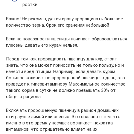
ростки.
Важно! Не рекомендуется сразу проращивать большое
количество зерна. Срок его хранения небольшой
Если на поверхности пшеницы начинает образовываться
плесень, давать его курам нельзя.
Перед тем как проращивать пшеницу для кур, стоит
знать, что она может приносить не только пользу, но и
нанести вред птицам. Например, если давать курам
большое количество пророщенной пшеницы в день, это
приведет к гипервитаминозу. Максимальное количество
такого корма в сутки не должно превышать 30% от
общего рациона.
Включать пророщенную пшеницу в рацион домашних
птиц лучше зимой или осенью. Это связано с тем, что
именно в это время у несушек возникает нехватка
витаминов, что отрицательно влияет на их