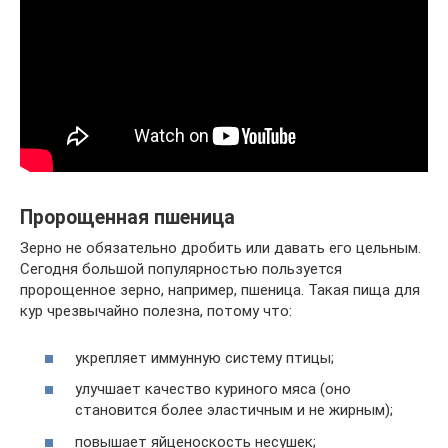
Пророщенная пшеница
Зерно не обязательно дробить или давать его цельным.
Сегодня большой популярностью пользуется
пророщенное зерно, например, пшеница. Такая пища для
кур чрезвычайно полезна, потому что:
укрепляет иммунную систему птицы;
улучшает качество куриного мяса (оно
становится более эластичным и не жирным);
повышает яйценоскость несушек;