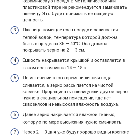
керамическую посуду. В металлической или
пластиковой таре не рекомендуется замачивать
пшеницу. Это будет понижать ее пищевую
ценность.
Пшеница помещается в посуду и заливается
теплой водой, температура которой должна
быть в пределах 35 — 40°С. Она должна
покрывать зерно на 2 — 3 см.
Емкость накрывается крышкой и оставляется в
таком состоянии на 14 — 18 ч.
По истечении этого времени лишняя вода
сливается, а зерно рассыпается на чистой
клеенке. Проращивать пшеницу или другое зерно
нужно в специальном помещении, где нет
сквозняков и невысокая влажность воздуха.
Далее зерно накрывается влажной тканью,
которую по мере высыхания нужно смачивать.
Через 2 — 3 дня уже будут хорошо видны крепкие