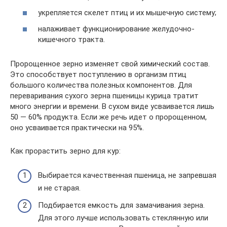
укрепляется скелет птиц и их мышечную систему;
налаживает функционирование желудочно-
кишечного тракта.
Пророщенное зерно изменяет свой химический состав.
Это способствует поступлению в организм птиц
большого количества полезных компонентов. Для
переваривания сухого зерна пшеницы курица тратит
много энергии и времени. В сухом виде усваивается лишь
50 — 60% продукта. Если же речь идет о пророщенном,
оно усваивается практически на 95%.
Как прорастить зерно для кур:
Выбирается качественная пшеница, не запревшая
и не старая.
Подбирается емкость для замачивания зерна.
Для этого лучше использовать стеклянную или