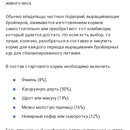
живого веса.
Обычно владельцы частных подворий, выращивающие
бройлеров, занимаются изготовлением кормов
самостоятельно или приобретают тот комбикорм,
который удается достать. Но если есть выбор, то
лучше, конечно, разобраться в составах и закупить
корма для каждого периода выращивания бройлерных
кур для сбалансированного питания.
В состав стартового корма необходимо включить:
Ячмень (8%);
Кукурузную дерть (50%);
Шрот или макуху (14%);
Мелко молотую пшеницу (16%);
Нежирный кефир или сыворотку (12%).