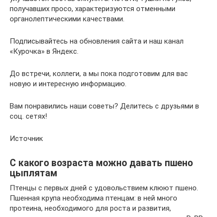
получавших просо, характеризуются отменными
органолептическими качествами.
Подписывайтесь на обновления сайта и наш канал
«Курочка» в Яндекс.
До встречи, коллеги, а мы пока подготовим для вас
новую и интересную информацию.
Вам понравились наши советы? Делитесь с друзьями в
соц. сетях!
Источник
С какого возраста можно давать пшено
цыплятам
Птенцы с первых дней с удовольствием клюют пшено.
Пшенная крупа необходима птенцам: в ней много
протеина, необходимого для роста и развития,