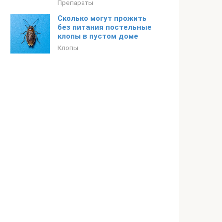
Препараты
Сколько могут прожить
без питания постельные
клопы в пустом доме
Клопы