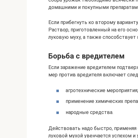
домашними и покупными препаратам
Если прибегнуть ко второму вариант
Раствор, приготовленный на его осно
луковую муху, а также способствует 
Борьба с вредителем
Если заражение вредителем подтвер
мер против вредителя включает сле
агротехнические мероприятия
применение химических препа
народные средства.
Действовать надо быстро, применяя с
луковой мухой увенчается успехом и 