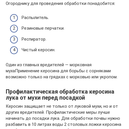
Огороднику для проведения обработки понадобится:
Распылитель.
Резиновые перчатки.
Респиратор.
Чистый керосин.
Один из главных вредителей — морковная
мухаПрименение керосина для борьбы с сорняками
возможно только на грядках с морковью или укропом.
Профилактическая обработка керосина
лука от мухи перед посадкой
Керосин защищает не только от луковой мухи, но и от
других вредителей. Профилактические меры лучше
начинать до посадки лука. Для обработки почвы нужно
разбавить в 10 литрах воды 2 столовых ложки керосина