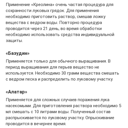
Применение «Креолина» очень частая процедура для
сохранности луковых грядок. Для применения
необходимо приготовить раствор, смешав ложку
вещества с ведром воды. Повторно процедура
проводится через 21 день, во время обработки
необходимо использовать средства индивидуальной
защиты.
«Базудин»
Применяется только для обычного выращивания. В
период выращивания для перьев вещество не
используется. Необходимо 30 грамм вещества смешать
с ведром песка и распределить по луковому участку.
«Алатар»
Применяется для сложных случаев поражения лука
насекомыми. Для приготовления раствора необходимо 5
мл смешать с 10 литрами воды. Полученный состав
распрыскивается по луковому участку. Опрыскивание
проводится в вечернее время.