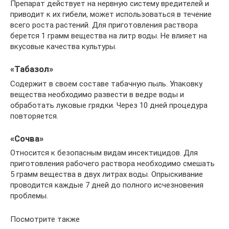
Препарат действует на нервную систему вредителей и
приводит к их гибели, может использоваться в течение
всего роста растений. Для приготовления раствора
берется 1 грамм вещества на литр воды. Не влияет на
вкусовые качества культуры.
«Табазол»
Содержит в своем составе табачную пыль. Упаковку
вещества необходимо развести в ведре воды и
обработать луковые грядки. Через 10 дней процедура
повторяется.
«Сочва»
Относится к безопасным видам инсектицидов. Для
приготовления рабочего раствора необходимо смешать
5 грамм вещества в двух литрах воды. Опрыскивание
проводится каждые 7 дней до полного исчезновения
проблемы.
Посмотрите также