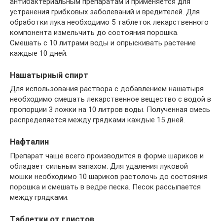
антибактериальным препаратам и применяется для
устранения грибковых заболеваний и вредителей. Для
обработки лука необходимо 5 таблеток лекарственного
компонента измельчить до состояния порошка.
Смешать с 10 литрами воды и опрыскивать растение
каждые 10 дней.
Нашатырный спирт
Для использования раствора с добавлением нашатыря
необходимо смешать лекарственное вещество с водой в
пропорции 3 ложки на 10 литров воды. Полученная смесь
распределяется между грядками каждые 15 дней.
Нафталин
Препарат чаще всего производится в форме шариков и
обладает сильным запахом. Для удаления луковой
мошки необходимо 10 шариков растолочь до состояния
порошка и смешать в ведре песка. Песок рассыпается
между грядками.
Таблетки от глистов