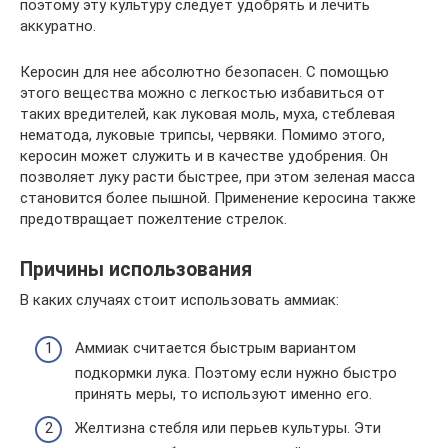
поэтому эту культуру следует удобрять и лечить
аккуратно.
Керосин для нее абсолютно безопасен. С помощью
этого вещества можно с легкостью избавиться от
таких вредителей, как луковая моль, муха, стеблевая
нематода, луковые трипсы, червяки. Помимо этого,
керосин может служить и в качестве удобрения. Он
позволяет луку расти быстрее, при этом зеленая масса
становится более пышной. Применение керосина также
предотвращает пожелтение стрелок.
Причины использования
В каких случаях стоит использовать аммиак:
Аммиак считается быстрым вариантом
подкормки лука. Поэтому если нужно быстро
принять меры, то используют именно его.
Желтизна стебля или перьев культуры. Эти