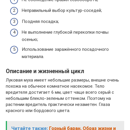
Неправильный выбор культур-соседей;
Поздняя посадка;
Не выполнение глубокой перекопки почвы
осенью;
Использование заражённого посадочного
материала.
Описание и жизненный цикл
Луковая муха имеет небольшие размеры, внешне очень
похожа на обычное комнатное насекомое. Тело
вредителя достигает 6 мм, цвет чаще всего серый с
небольшим блекло-зеленым оттенком. Поэтому на
растении вредитель практически незаметен. Глаза
красного или бордового цвета.
Читайте также:
Горный баран. Образ жизни и