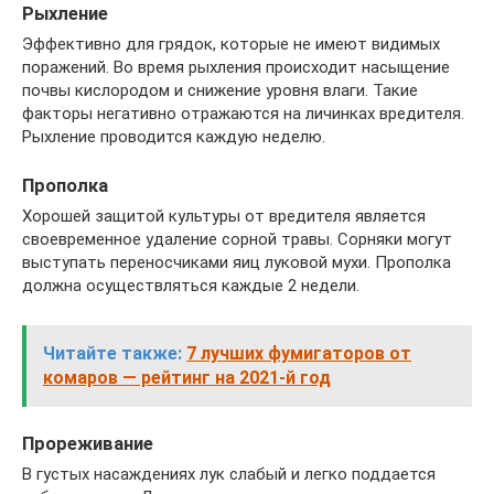
Рыхление
Эффективно для грядок, которые не имеют видимых
поражений. Во время рыхления происходит насыщение
почвы кислородом и снижение уровня влаги. Такие
факторы негативно отражаются на личинках вредителя.
Рыхление проводится каждую неделю.
Прополка
Хорошей защитой культуры от вредителя является
своевременное удаление сорной травы. Сорняки могут
выступать переносчиками яиц луковой мухи. Прополка
должна осуществляться каждые 2 недели.
Читайте также:
7 лучших фумигаторов от
комаров — рейтинг на 2021-й год
Прореживание
В густых насаждениях лук слабый и легко поддается