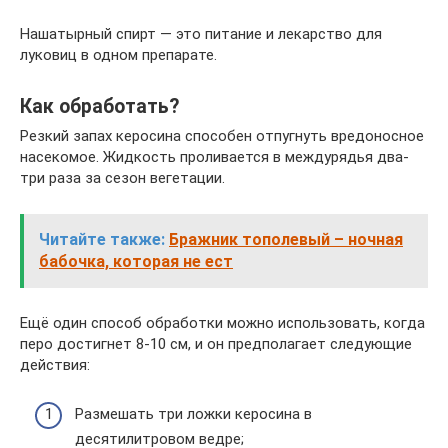
Нашатырный спирт — это питание и лекарство для
луковиц в одном препарате.
Как обработать?
Резкий запах керосина способен отпугнуть вредоносное
насекомое. Жидкость проливается в междурядья два-
три раза за сезон вегетации.
Читайте также:
Бражник тополевый – ночная
бабочка, которая не ест
Ещё один способ обработки можно использовать, когда
перо достигнет 8-10 см, и он предполагает следующие
действия:
Размешать три ложки керосина в
десятилитровом ведре;