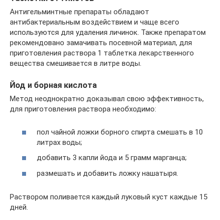
Антигельминтные препараты обладают
антибактериальным воздействием и чаще всего
используются для удаления личинок. Также препаратом
рекомендовано замачивать посевной материал, для
приготовления раствора 1 таблетка лекарственного
вещества смешивается в литре воды.
Йод и борная кислота
Метод неоднократно доказывал свою эффективность,
для приготовления раствора необходимо:
пол чайной ложки борного спирта смешать в 10
литрах воды;
добавить 3 капли йода и 5 грамм марганца;
размешать и добавить ложку нашатыря.
Раствором поливается каждый луковый куст каждые 15
дней.