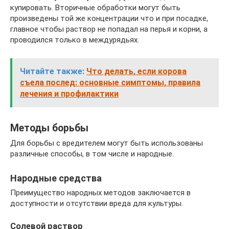
купировать. Вторичные обработки могут быть
произведены той же концентрации что и при посадке,
главное чтобы раствор не попадал на перья и корни, а
проводился только в междурядьях.
Читайте также:
Что делать, если корова
съела послед: основные симптомы, правила
лечения и профилактики
Методы борьбы
Для борьбы с вредителем могут быть использованы
различные способы, в том числе и народные.
Народные средства
Преимущество народных методов заключается в
доступности и отсутствии вреда для культуры.
Солевой раствор