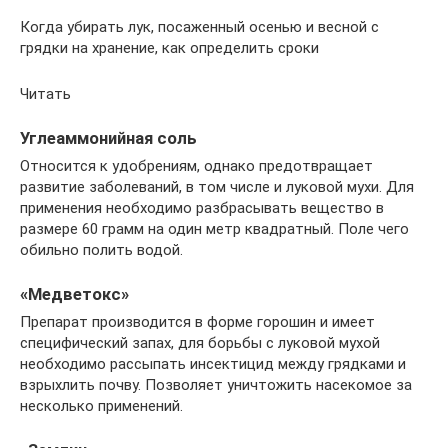
Когда убирать лук, посаженный осенью и весной с
грядки на хранение, как определить сроки
Читать
Углеаммонийная соль
Относится к удобрениям, однако предотвращает
развитие заболеваний, в том числе и луковой мухи. Для
применения необходимо разбрасывать вещество в
размере 60 грамм на один метр квадратный. Поле чего
обильно полить водой.
«Медветокс»
Препарат производится в форме горошин и имеет
специфический запах, для борьбы с луковой мухой
необходимо рассыпать инсектицид между грядками и
взрыхлить почву. Позволяет уничтожить насекомое за
несколько применений.