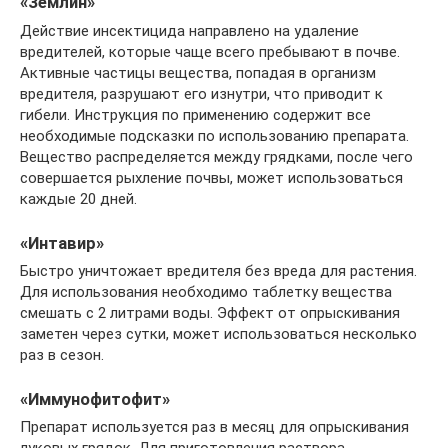
«Землин»
Действие инсектицида направлено на удаление
вредителей, которые чаще всего пребывают в почве.
Активные частицы вещества, попадая в организм
вредителя, разрушают его изнутри, что приводит к
гибели. Инструкция по применению содержит все
необходимые подсказки по использованию препарата.
Вещество распределяется между грядками, после чего
совершается рыхление почвы, может использоваться
каждые 20 дней.
«Интавир»
Быстро уничтожает вредителя без вреда для растения.
Для использования необходимо таблетку вещества
смешать с 2 литрами воды. Эффект от опрыскивания
заметен через сутки, может использоваться несколько
раз в сезон.
«Иммунофитофит»
Препарат используется раз в месяц для опрыскивания