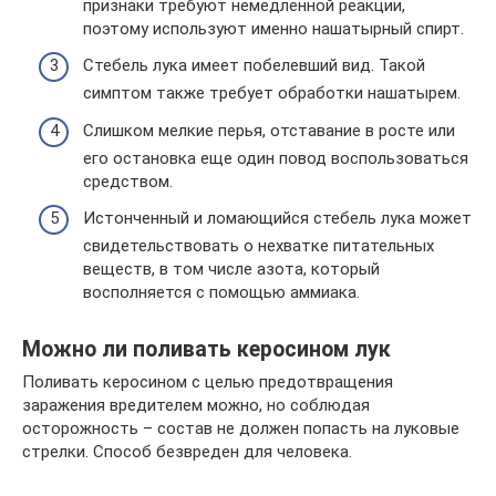
признаки требуют немедленной реакции,
поэтому используют именно нашатырный спирт.
Стебель лука имеет побелевший вид. Такой
симптом также требует обработки нашатырем.
Слишком мелкие перья, отставание в росте или
его остановка еще один повод воспользоваться
средством.
Истонченный и ломающийся стебель лука может
свидетельствовать о нехватке питательных
веществ, в том числе азота, который
восполняется с помощью аммиака.
Можно ли поливать керосином лук
Поливать керосином с целью предотвращения
заражения вредителем можно, но соблюдая
осторожность – состав не должен попасть на луковые
стрелки. Способ безвреден для человека.