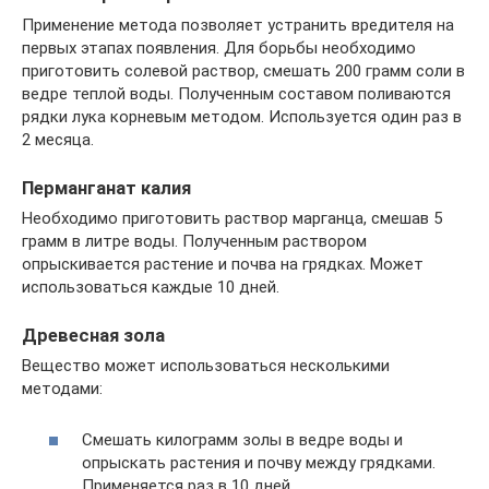
Применение метода позволяет устранить вредителя на
первых этапах появления. Для борьбы необходимо
приготовить солевой раствор, смешать 200 грамм соли в
ведре теплой воды. Полученным составом поливаются
рядки лука корневым методом. Используется один раз в
2 месяца.
Перманганат калия
Необходимо приготовить раствор марганца, смешав 5
грамм в литре воды. Полученным раствором
опрыскивается растение и почва на грядках. Может
использоваться каждые 10 дней.
Древесная зола
Вещество может использоваться несколькими
методами:
Смешать килограмм золы в ведре воды и
опрыскать растения и почву между грядками.
Применяется раз в 10 дней.