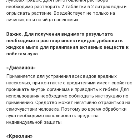
луковых грядок. Для приготовления раствора
необходимо растворить 2 таблетки в 2 литрах воды и
опрыскать растение. Воздействует не только на
личинки, но и на яйца насекомых.
Важно. Для получения видимого результата
необходимо в раствор инсектицидов добавлять
жидкое мыло для прилипания активных веществ к
побегам лука.
«Диазинон»
Применяется для устранения всех видов вредных
насекомых, при контакте с вредителями имеет свойство
проникать внутрь организма и приводить к гибели. Для
использования необходимо соблюдать инструкцию по
применению. Средство может негативно отразиться на
самочувствии человека. Поэтому во время обработки
лука необходимо использовать средства
индивидуальной защиты.
«Креолин»