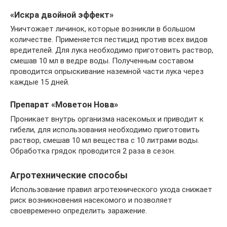
«Искра двойной эффект»
Уничтожает личинок, которые возникли в большом
количестве. Применяется пестицид против всех видов
вредителей. Для лука необходимо приготовить раствор,
смешав 10 мл в ведре воды. Полученным составом
проводится опрыскивание наземной части лука через
каждые 15 дней.
Препарат «Моветон Нова»
Проникает внутрь организма насекомых и приводит к
гибели, для использования необходимо приготовить
раствор, смешав 10 мл вещества с 10 литрами воды.
Обработка грядок проводится 2 раза в сезон.
Агротехнические способы
Использование правил агротехнического ухода снижает
риск возникновения насекомого и позволяет
своевременно определить заражение.