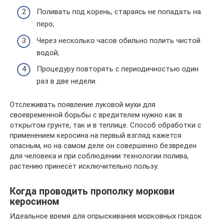
Поливать под корень, стараясь не попадать на
перо;
Через несколько часов обильно полить чистой
водой;
Процедуру повторять с периодичностью один
раз в две недели.
Отслеживать появление луковой мухи для
своевременной борьбы с вредителем нужно как в
открытом грунте, так и в теплице. Способ обработки с
применением керосина на первый взгляд кажется
опасным, но на самом деле он совершенно безвреден
для человека и при соблюдении технологии полива,
растению принесёт исключительно пользу.
Когда проводить прополку моркови
керосином
Идеальное время для опрыскивания морковных грядок