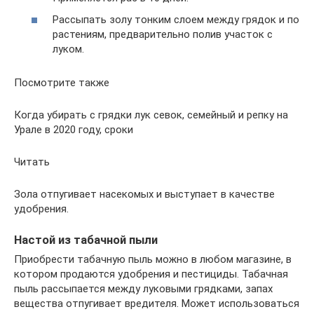
Рассыпать золу тонким слоем между грядок и по
растениям, предварительно полив участок с
луком.
Посмотрите также
Когда убирать с грядки лук севок, семейный и репку на
Урале в 2020 году, сроки
Читать
Зола отпугивает насекомых и выступает в качестве
удобрения.
Настой из табачной пыли
Приобрести табачную пыль можно в любом магазине, в
котором продаются удобрения и пестициды. Табачная
пыль рассыпается между луковыми грядками, запах
вещества отпугивает вредителя. Может использоваться