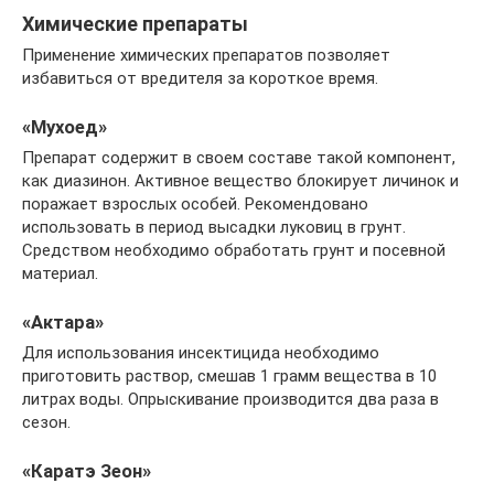
Химические препараты
Применение химических препаратов позволяет
избавиться от вредителя за короткое время.
«Мухоед»
Препарат содержит в своем составе такой компонент,
как диазинон. Активное вещество блокирует личинок и
поражает взрослых особей. Рекомендовано
использовать в период высадки луковиц в грунт.
Средством необходимо обработать грунт и посевной
материал.
«Актара»
Для использования инсектицида необходимо
приготовить раствор, смешав 1 грамм вещества в 10
литрах воды. Опрыскивание производится два раза в
сезон.
«Каратэ Зеон»