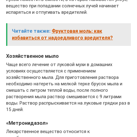
вещество при попадании солнечных лучей начинает
испаряться и отпугивать вредителей.
Читайте также:
Фруктовая моль: как
избавиться от надоедливого вредителя?
Хозяйственное мыло
Чаще всего лечение от луковой мухи в домашних
условиях осуществляется с применением
хозяйственного мыла. Для приготовления раствора
необходимо натереть на мелкой терке брусок мыла и
смешать с литром теплой воды, после полного
растворения мыла раствор смешивается с 9 литрами
воды. Раствор распрыскивается на луковые грядки раз в
15 дней.
«Метронидазол»
Лекарственное вещество относится к