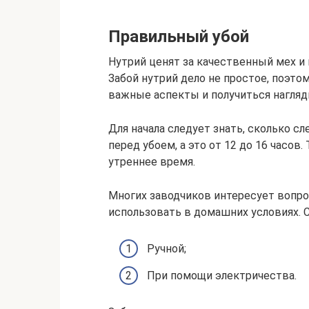
Правильный убой
Нутрий ценят за качественный мех и м
Забой нутрий дело не простое, поэто
важные аспекты и получиться нагляд
Для начала следует знать, сколько с
перед убоем, а это от 12 до 16 часов
утреннее время.
Многих заводчиков интересует вопро
использовать в домашних условиях. 
Ручной;
При помощи электричества.