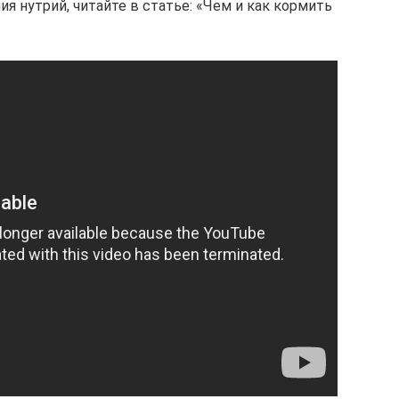
ия нутрий, читайте в статье: «Чем и как кормить