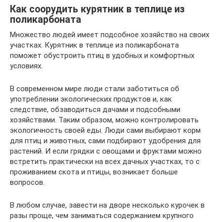
Как соорудить курятник в теплице из
поликарбоната
Множество людей имеет подсобное хозяйство на своих
участках. Курятник в теплице из поликарбоната
поможет обустроить птиц в удобных и комфортных
условиях.
В современном мире люди стали заботиться об
употреблении экологических продуктов и, как
следствие, обзаводиться дачами и подсобными
хозяйствами. Таким образом, можно контролировать
экологичность своей еды. Люди сами выбирают корм
для птиц и животных, сами подбирают удобрения для
растений. И если грядки с овощами и фруктами можно
встретить практически на всех дачных участках, то с
проживанием скота и птицы, возникает больше
вопросов.
В любом случае, завести на дворе несколько курочек в
разы проще, чем заниматься содержанием крупного