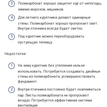
Поликарбонат хорошо защитит кур от непогоды,
зимних морозов, хищников.
Для летнего курятника делают одинарные
стены. Поликарбонат хорошо пропускает свет.
Внутри птичника всегда будет светло.
Под курятник можно переоборудовать
пустующую теплицу.
Недостатки:
На зиму курятник без утепления нельзя
использовать. Потребуется создавать двойные
стены из поликарбоната, усовершенствовать
фундамент.
Внутри птичника постоянно будет скапливаться
пар. Листы поликарбоната не пропускают
воздух. Потребуется эффективная система
вентиляции.