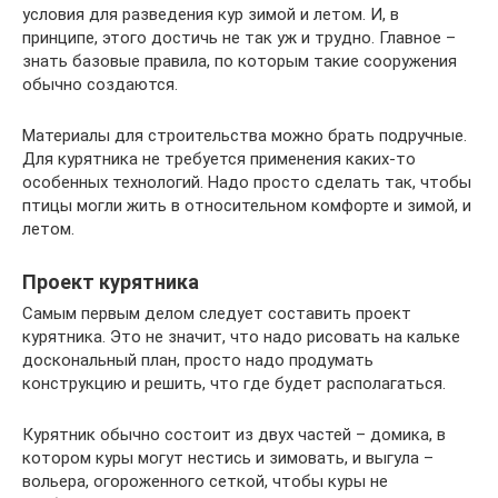
условия для разведения кур зимой и летом. И, в
принципе, этого достичь не так уж и трудно. Главное –
знать базовые правила, по которым такие сооружения
обычно создаются.
Материалы для строительства можно брать подручные.
Для курятника не требуется применения каких-то
особенных технологий. Надо просто сделать так, чтобы
птицы могли жить в относительном комфорте и зимой, и
летом.
Проект курятника
Самым первым делом следует составить проект
курятника. Это не значит, что надо рисовать на кальке
доскональный план, просто надо продумать
конструкцию и решить, что где будет располагаться.
Курятник обычно состоит из двух частей – домика, в
котором куры могут нестись и зимовать, и выгула –
вольера, огороженного сеткой, чтобы куры не