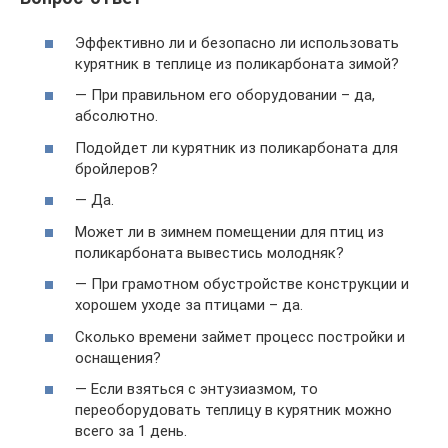
Эффективно ли и безопасно ли использовать
курятник в теплице из поликарбоната зимой?
— При правильном его оборудовании – да,
абсолютно.
Подойдет ли курятник из поликарбоната для
бройлеров?
— Да.
Может ли в зимнем помещении для птиц из
поликарбоната вывестись молодняк?
— При грамотном обустройстве конструкции и
хорошем уходе за птицами – да.
Сколько времени займет процесс постройки и
оснащения?
— Если взяться с энтузиазмом, то
переоборудовать теплицу в курятник можно
всего за 1 день.