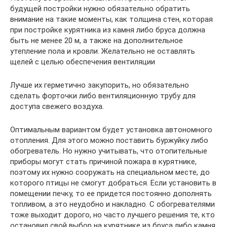
будущей постройки нужно обязательно обратить
внимание на такие моменты, как толщина стен, которая
при постройке курятника из камня либо бруса должна
быть не менее 20 м, а также на дополнительное
утепление пола и кровли. Желательно не оставлять
щелей с целью обеспечения вентиляции
Лучше их герметично закупорить, но обязательно
сделать форточки либо вентиляционную трубу для
доступа свежего воздуха.
Оптимальным вариантом будет установка автономного
отопления. Для этого можно поставить буржуйку либо
обогреватель. Но нужно учитывать, что отопительные
приборы могут стать причиной пожара в курятнике,
поэтому их нужно сооружать на специальном месте, до
которого птицы не смогут добраться. Если установить в
помещении печку, то ее придется постоянно дополнять
топливом, а это неудобно и накладно. С обогревателями
тоже выходит дорого, но часто лучшего решения те, кто
остановил свой выбор на курятнике из бруса либо камня,