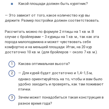
Какой площади должен быть курятник?
— Это зависит от того, какое количество кур вы
держите. Размер постройки должен соответствовать.
Рассчитать можно по формуле 2 птицы на 1 кв. м. В
случае с бройлерами – 3 курицы на 1 кв. м., так как эта
порода малоподвижна и может чувствовать себя
комфортно и на меньшей площади. Итак, на 20 кур
достаточно 10 кв. м. (для бройлеров – около 7 кв. м.).
Какова оптимальная высота?
— Для курей будет достаточно и 1,4–1,5 м,
однако ориентируйтесь на то, чтобы и вам было
удобно заходить и проверять, как там поживают
птички.
Зачем может понадобиться такая конструкция в
разное время года?