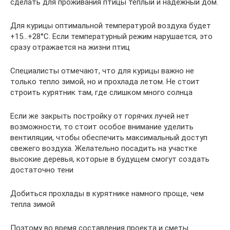
сделать для проживания птицы теплый и надежный дом.
Для курицы оптимальной температурой воздуха будет
+15…+28°С. Если температурный режим нарушается, это
сразу отражается на жизни птиц
Специалисты отмечают, что для курицы важно не
только тепло зимой, но и прохлада летом. Не стоит
строить курятник там, где слишком много солнца
Если же закрыть постройку от горячих лучей нет
возможности, то стоит особое внимание уделить
вентиляции, чтобы обеспечить максимальный доступ
свежего воздуха. Желательно посадить на участке
высокие деревья, которые в будущем смогут создать
достаточно тени
Добиться прохлады в курятнике намного проще, чем
тепла зимой
Поэтому во время составления проекта и сметы