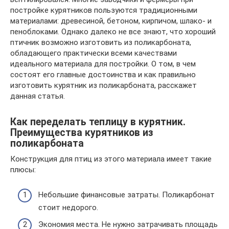
постройке курятников пользуются традиционными
материалами: древесиной, бетоном, кирпичом, шлако- и
пеноблоками. Однако далеко не все знают, что хороший
птичник возможно изготовить из поликарбоната,
обладающего практически всеми качествами
идеального материала для постройки. О том, в чем
состоят его главные достоинства и как правильно
изготовить курятник из поликарбоната, расскажет
данная статья.
Как переделать теплицу в курятник.
Преимущества курятников из
поликарбоната
Конструкция для птиц из этого материала имеет такие
плюсы:
Небольшие финансовые затраты. Поликарбонат
стоит недорого.
Экономия места. Не нужно затрачивать площадь