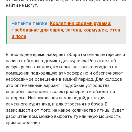
найти не могут.
Читайте также:
Козлятник своими руками:
требование для сарая, загона, кормушек, стен
и пола
В последнее время набирает обороты очень интересный
вариант обогрева домика для курочек. Речь идет об
инфракрасных лампах, которые не только создают в
помещении подходящую атмосферу, но и обеспечивают
необходимое освещение в зимний период. Для холодов
это оптимальный вариант. Подобные устройства
способны сэкономить электроэнергию и обходятся
недорого. Инфракрасная лампа подойдет и для
каменного курятника, и для строения из бруса. В
зависимости от того, на какое количество птицы будет
рассчитан дом, можно выбрать ту или иную мощность
приспособления.