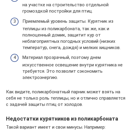
на участке на строительство отдельной
громоздкой постройки для птиц.
Приемлемый уровень защиты. Курятник из
теплицы из поликарбоната, так же, как и
полноценный домик, защитит кур от
неблагоприятных погодных условий (низких
температур, снега, дождя) и мелких хищников.
Материал прозрачный, поэтому днем
искусственное освещение внутри курятника не
требуется. Это позволит сэкономить
электроэнергию.
Как видите, поликарбонатный парник может взять на
себя не только роль теплицы, но и отлично справляется
с задачей защиты птиц от холодов.
Недостатки курятников из поликарбоната
Такой вариант имеет и свои минусы. Например: