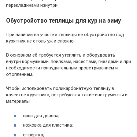
перекладинами изнутри.
Обустройство теплицы для кур на зиму
При наличии на участке теплицы её обустройство под
курятник не столь уж и сложно.
В основном её требуется утеплить и оборудовать
внутри кормушками, поилками, насестами, гнёздами и при
необходимости принудительным проветриванием и
отоплением.
Чтобы использовать поликарбонатную теплицу в
качестве курятника, потребуются такие инструменты и
материалы:
пила для дерева;
ножовка для пластика;
отвёртка;