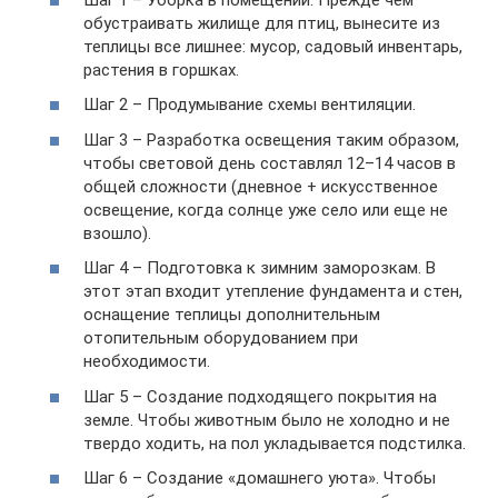
обустраивать жилище для птиц, вынесите из
теплицы все лишнее: мусор, садовый инвентарь,
растения в горшках.
Шаг 2 – Продумывание схемы вентиляции.
Шаг 3 – Разработка освещения таким образом,
чтобы световой день составлял 12–14 часов в
общей сложности (дневное + искусственное
освещение, когда солнце уже село или еще не
взошло).
Шаг 4 – Подготовка к зимним заморозкам. В
этот этап входит утепление фундамента и стен,
оснащение теплицы дополнительным
отопительным оборудованием при
необходимости.
Шаг 5 – Создание подходящего покрытия на
земле. Чтобы животным было не холодно и не
твердо ходить, на пол укладывается подстилка.
Шаг 6 – Создание «домашнего уюта». Чтобы