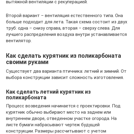
вытяжной вентиляции с рекуперацией.
Второй вариант – вентиляция естественного типа. Она
больше подходит для лета. Такая схема состоит из двух
труб: одна – снизу справа, вторая – сверху слева. Для
лучшего распределения воздуха внутри устанавливается
вентилятор.
Как сделать курятник из поликарбоната
своими руками
Существует два варианта птичника: летний и зимний. От
выбора конструкции зависит сложность изготовления.
Как сделать летний курятник из
поликарбоната
Процесс возведения начинается с проектировки. Под
курятник обычно выбирают место на заднем или
внутреннем дворе, отведенном участке огорода. На
листе бумаги набрасывают чертеж будущей
конструкции. Размеры рассчитывают с учетом