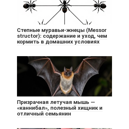
Степные муравьи-жнецы (Messor
structor): содержание и уход, чем
кормить в домашних условиях
Призрачная летучая мышь —
«каннибал», полезный хищник и
отличный семьянин