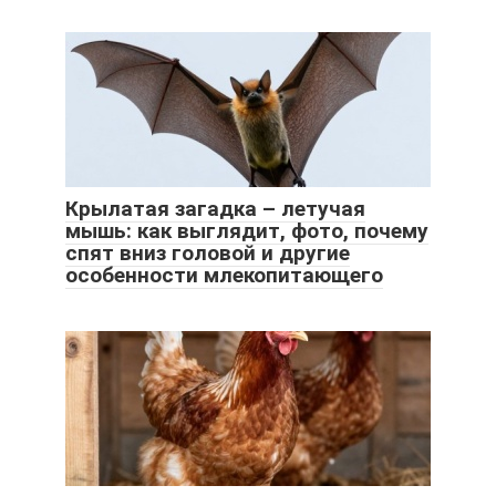
Крылатая загадка – летучая
мышь: как выглядит, фото, почему
спят вниз головой и другие
особенности млекопитающего