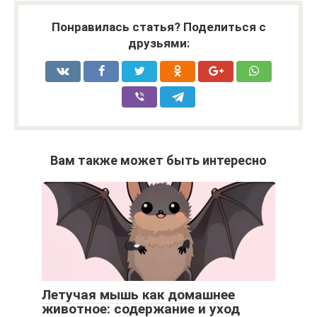
Понравилась статья? Поделиться с
друзьями:
Вам также может быть интересно
Летучая мышь как домашнее
животное: содержание и уход