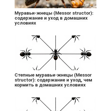
Муравьи-жнецы (Messor structor):
содержание и уход в домашних
условиях
Степные муравьи-жнецы (Messor
structor): содержание и уход, чем
кормить в домашних условиях