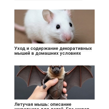
Уход и содержание декоративных
мышей в домашних условиях
Летучая мышь: описание