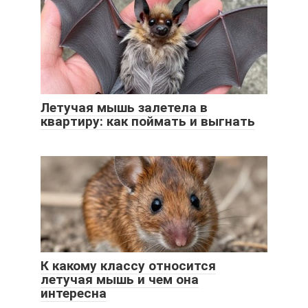
Летучая мышь залетела в
квартиру: как поймать и выгнать
К какому классу относится
летучая мышь и чем она
интересна