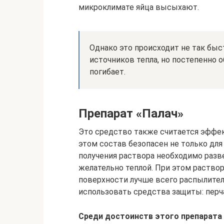
микроклимате яйца высыхают.
Однако это происходит не так быс
источников тепла, но постепенно 
погибает.
Препарат «Палач»
Это средство также считается эффек
этом состав безопасен не только для
получения раствора необходимо разве
желательно теплой. При этом раство
поверхности лучше всего распылител
использовать средства защиты: перч
Среди достоинств этого препарата