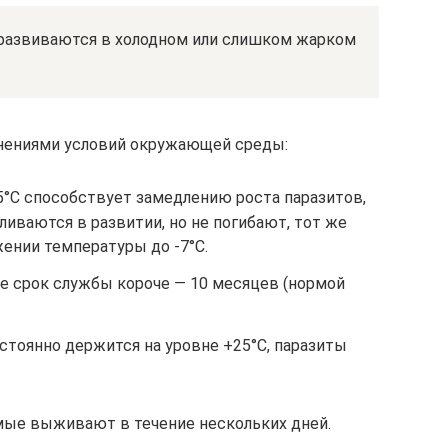
 развиваются в холодном или слишком жарком
нениями условий окружающей среды:
°C способствует замедлению роста паразитов,
иваются в развитии, но не погибают, тот же
ении температуры до -7°C.
е срок службы короче — 10 месяцев (нормой
стоянно держится на уровне +25°C, паразиты
мые выживают в течение нескольких дней.