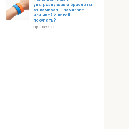
ультразвуковые браслеты
от комаров – помогает
или нет? И какой
покупать?
Препараты