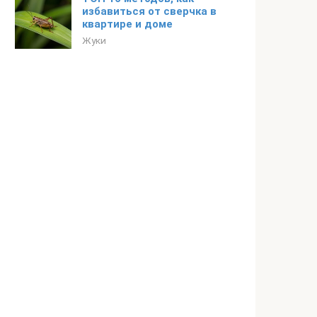
избавиться от сверчка в
квартире и доме
Жуки