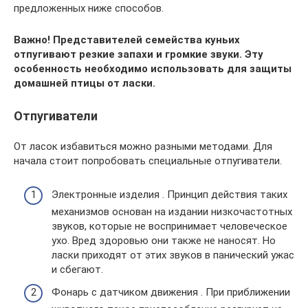
предложенных ниже способов.
Важно! Представителей семейства куньих
отпугивают резкие запахи и громкие звуки. Эту
особенность необходимо использовать для защиты
домашней птицы от ласки.
Отпугиватели
От ласок избавиться можно разными методами. Для
начала стоит попробовать специальные отпугиватели.
Электронные изделия . Принцип действия таких
механизмов основан на издании низкочастотных
звуков, которые не воспринимает человеческое
ухо. Вред здоровью они также не наносят. Но
ласки приходят от этих звуков в панический ужас
и сбегают.
Фонарь с датчиком движения . При приближении