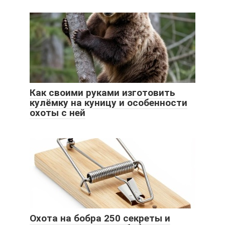
Как своими руками изготовить
кулёмку на куницу и особенности
охоты с ней
Охота на бобра 250 секреты и