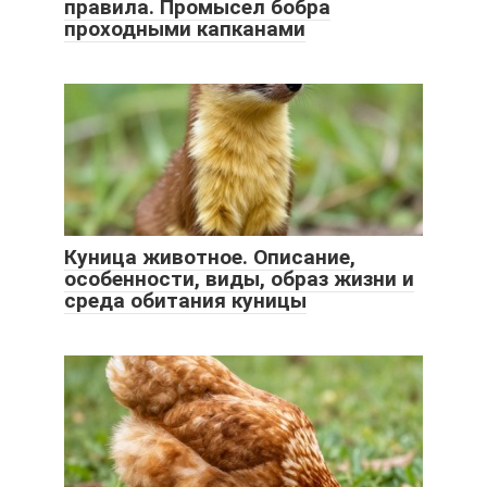
правила. Промысел бобра
проходными капканами
Куница животное. Описание,
особенности, виды, образ жизни и
среда обитания куницы