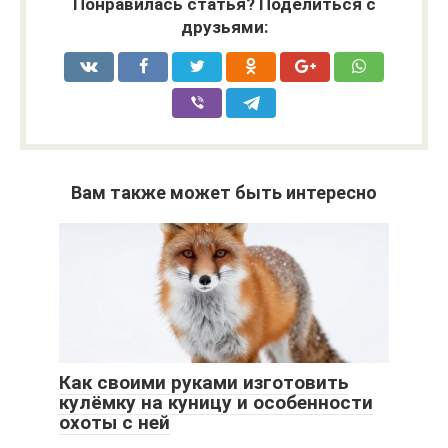
Понравилась статья? Поделиться с
друзьями:
Вам также может быть интересно
Как своими руками изготовить
кулёмку на куницу и особенности
охоты с ней