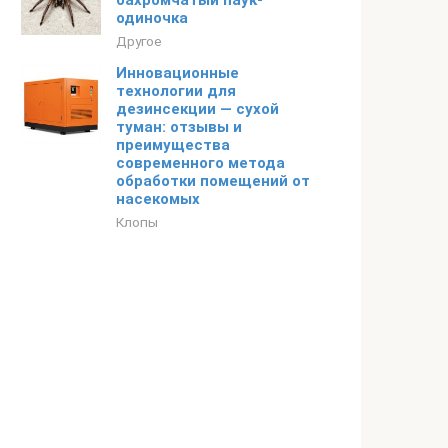
бахромчатый паук-
одиночка
Другое
Инновационные
технологии для
дезинсекции — сухой
туман: отзывы и
преимущества
современного метода
обработки помещений от
насекомых
Клопы