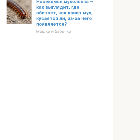
Насекомое мухоловка –
как выглядит, где
обитает, как ловит мух,
кусается ли, из-за чего
появляется?
Мошки и бабочки