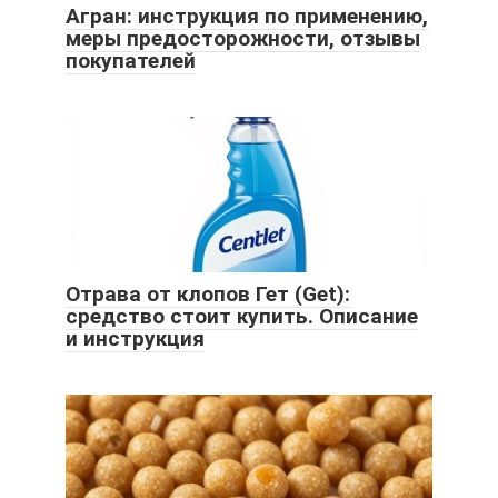
Агран: инструкция по применению,
меры предосторожности, отзывы
покупателей
Отрава от клопов Гет (Get):
средство стоит купить. Описание
и инструкция