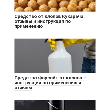
Средство от клопов Кукарача:
отзывы и инструкция по
применению
Средство Форсайт от клопов –
инструкция по применению и
отзывы