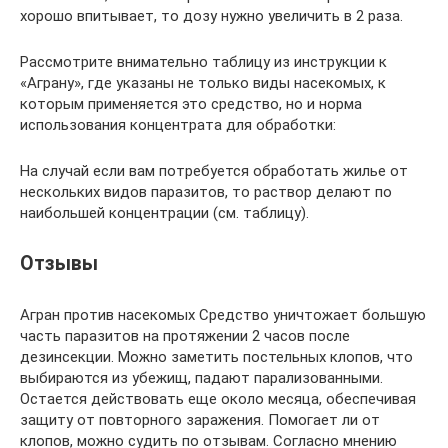
хорошо впитывает, то дозу нужно увеличить в 2 раза.
Рассмотрите внимательно таблицу из инструкции к
«Аграну», где указаны не только виды насекомых, к
которым применяется это средство, но и норма
использования концентрата для обработки:
На случай если вам потребуется обработать жилье от
нескольких видов паразитов, то раствор делают по
наибольшей концентрации (см. таблицу).
Отзывы
Агран против насекомых Средство уничтожает большую
часть паразитов на протяжении 2 часов после
дезинсекции. Можно заметить постельных клопов, что
выбираются из убежищ, падают парализованными.
Остается действовать еще около месяца, обеспечивая
защиту от повторного заражения. Помогает ли от
клопов, можно судить по отзывам. Согласно мнению