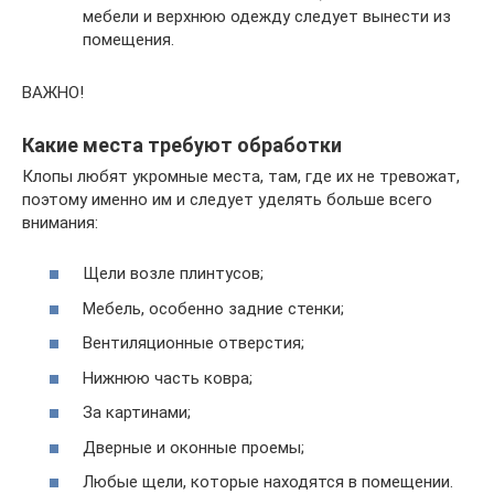
мебели и верхнюю одежду следует вынести из
помещения.
ВАЖНО!
Какие места требуют обработки
Клопы любят укромные места, там, где их не тревожат,
поэтому именно им и следует уделять больше всего
внимания:
Щели возле плинтусов;
Мебель, особенно задние стенки;
Вентиляционные отверстия;
Нижнюю часть ковра;
За картинами;
Дверные и оконные проемы;
Любые щели, которые находятся в помещении.