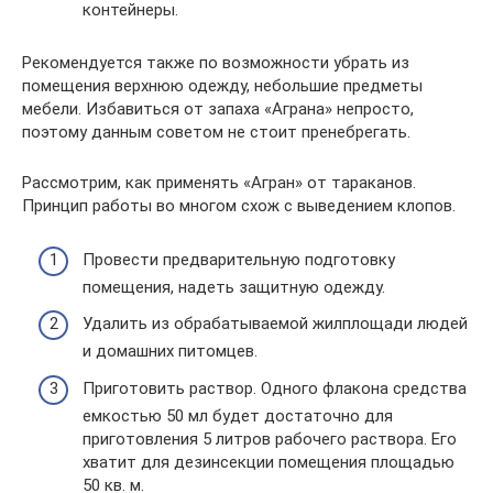
контейнеры.
Рекомендуется также по возможности убрать из
помещения верхнюю одежду, небольшие предметы
мебели. Избавиться от запаха «Аграна» непросто,
поэтому данным советом не стоит пренебрегать.
Рассмотрим, как применять «Агран» от тараканов.
Принцип работы во многом схож с выведением клопов.
Провести предварительную подготовку
помещения, надеть защитную одежду.
Удалить из обрабатываемой жилплощади людей
и домашних питомцев.
Приготовить раствор. Одного флакона средства
емкостью 50 мл будет достаточно для
приготовления 5 литров рабочего раствора. Его
хватит для дезинсекции помещения площадью
50 кв. м.