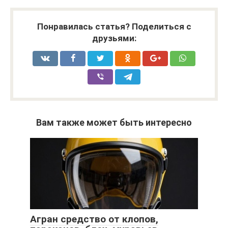
Понравилась статья? Поделиться с
друзьями:
Вам также может быть интересно
Агран средство от клопов,