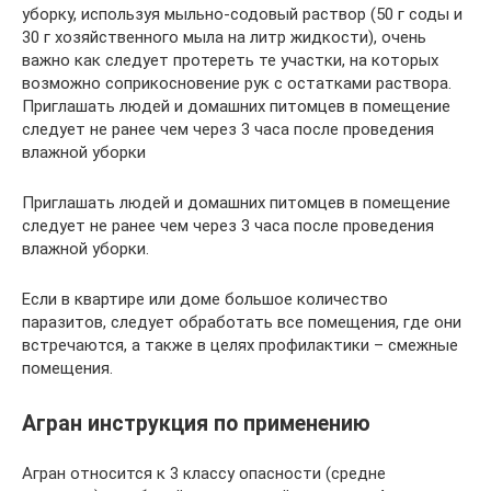
уборку, используя мыльно-содовый раствор (50 г соды и
30 г хозяйственного мыла на литр жидкости), очень
важно как следует протереть те участки, на которых
возможно соприкосновение рук с остатками раствора.
Приглашать людей и домашних питомцев в помещение
следует не ранее чем через 3 часа после проведения
влажной уборки
Приглашать людей и домашних питомцев в помещение
следует не ранее чем через 3 часа после проведения
влажной уборки.
Если в квартире или доме большое количество
паразитов, следует обработать все помещения, где они
встречаются, а также в целях профилактики – смежные
помещения.
Агран инструкция по применению
Агран относится к 3 классу опасности (средне