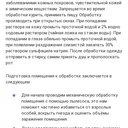
заболеваниями кожных покровов, чувствительной кожей
к химическим веществам. Запрещается во время
обработки курить, принимать пищу. Обработку
производить при открытых окнах. При попадании
раствора на кожу промыть проточной водой и 2% водно
содовым раствором (чайная ложка на стакан воды). При
попадании в глаза обильно промыть проточной водой,
при появлении раздражения слизистой закапать 30%
раствором сульфацила натрия. После обработки одежду
отправить в стирку, самим принять душ и прополоскать
рот.
Подготовка помещения к обработке заключается в
следующем:
Для начала проводим механическую обработку
помещения с помощью пылесоса, это нам
поможет частично избавиться от взрослых
особей, вскрыть гнезда и оценить объёмы
заражения помещения.