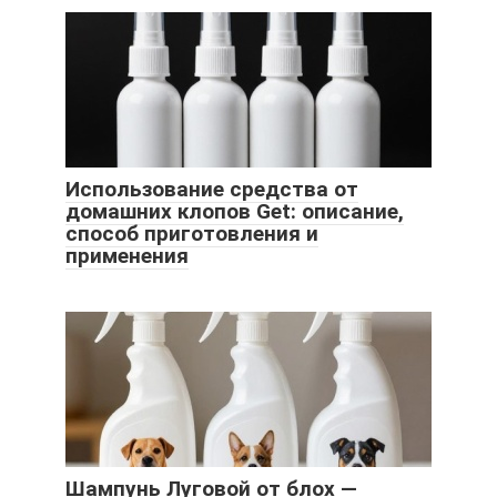
Использование средства от
домашних клопов Get: описание,
способ приготовления и
применения
Шампунь Луговой от блох —