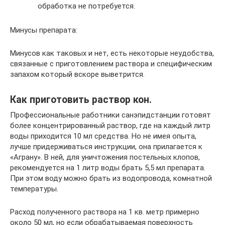
обработка не потребуется.
Минусы препарата:
Минусов как таковых и нет, есть некоторые неудобства,
связанные с приготовлением раствора и специфическим
запахом который вскоре выветрится.
Как приготовить раствор кон.
Профессиональные работники санэпидстанции готовят
более концентрированный раствор, где на каждый литр
воды приходится 10 мл средства. Но не имея опыта,
лучше придерживаться инструкции, она прилагается к
«Аграну». В ней, для уничтожения постельных клопов,
рекомендуется на 1 литр воды брать 5,5 мл препарата.
При этом воду можно брать из водопровода, комнатной
температуры.
Расход полученного раствора на 1 кв. метр примерно
около 50 мл, но если обрабатываемая поверхность