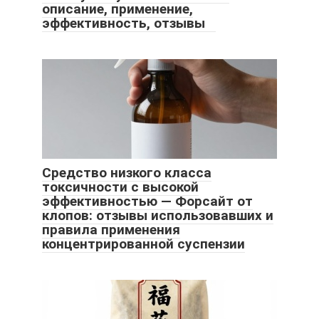
описание, применение,
эффективность, отзывы
Средство низкого класса
токсичности с высокой
эффективностью — Форсайт от
клопов: отзывы использовавших и
правила применения
концентрированной суспензии