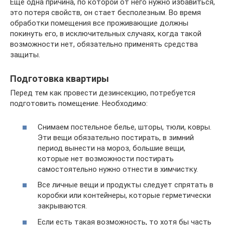
Еще одна причина, по которой от него нужно избавиться,
это потеря свойств, он стает бесполезным. Во время
обработки помещения все проживающие должны
покинуть его, в исключительных случаях, когда такой
возможности нет, обязательно применять средства
защиты.
Подготовка квартиры
Перед тем как провести дезинсекцию, потребуется
подготовить помещение. Необходимо:
Снимаем постельное белье, шторы, тюли, ковры.
Эти вещи обязательно постирать, в зимний
период вынести на мороз, большие вещи,
которые нет возможности постирать
самостоятельно нужно отнести в химчистку.
Все личные вещи и продукты следует спрятать в
коробки или контейнеры, которые герметически
закрываются.
Если есть такая возможность, то хотя бы часть