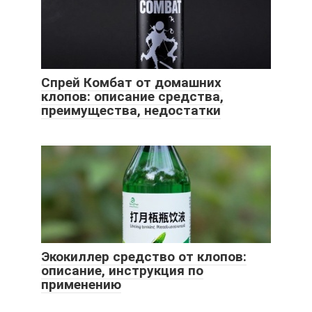
Спрей Комбат от домашних
клопов: описание средства,
преимущества, недостатки
Экокиллер средство от клопов:
описание, инструкция по
применению