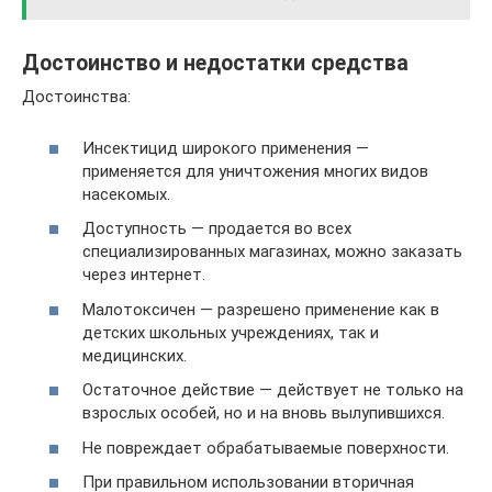
Достоинство и недостатки средства
Достоинства:
Инсектицид широкого применения —
применяется для уничтожения многих видов
насекомых.
Доступность — продается во всех
специализированных магазинах, можно заказать
через интернет.
Малотоксичен — разрешено применение как в
детских школьных учреждениях, так и
медицинских.
Остаточное действие — действует не только на
взрослых особей, но и на вновь вылупившихся.
Не повреждает обрабатываемые поверхности.
При правильном использовании вторичная