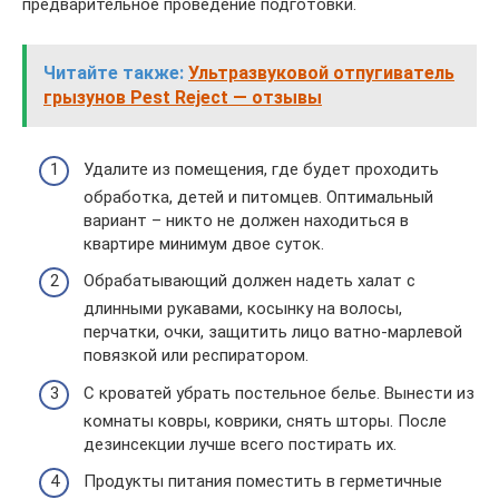
предварительное проведение подготовки.
Читайте также:
Ультразвуковой отпугиватель
грызунов Pest Reject — отзывы
Удалите из помещения, где будет проходить
обработка, детей и питомцев. Оптимальный
вариант – никто не должен находиться в
квартире минимум двое суток.
Обрабатывающий должен надеть халат с
длинными рукавами, косынку на волосы,
перчатки, очки, защитить лицо ватно-марлевой
повязкой или респиратором.
С кроватей убрать постельное белье. Вынести из
комнаты ковры, коврики, снять шторы. После
дезинсекции лучше всего постирать их.
Продукты питания поместить в герметичные