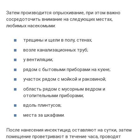
Затем производится опрыскивание, при этом важно
сосредоточить внимание на следующих местах,
любимых насекомыми:
трещины и щели в полу, стенах;
возле канализационных труб;
у вентиляции;
рядом с бытовыми приборами на кухне;
участок рядом с мойкой и раковиной;
область рядом с мусорным ведром и
отопительными приборами;
вдоль плинтусов;
места за шкафами.
После нанесения инсектицид оставляют на сутки, затем
помещение проветривают в течение часа, проводят