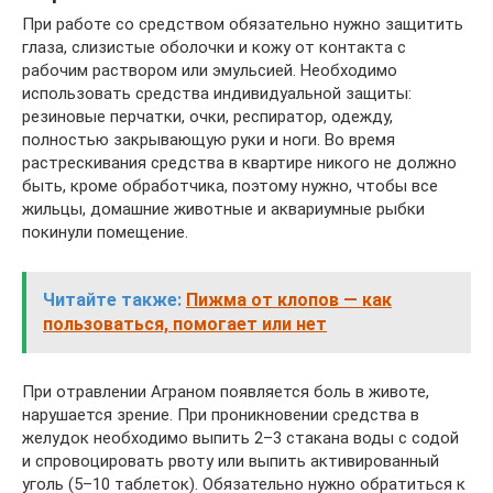
При работе со средством обязательно нужно защитить
глаза, слизистые оболочки и кожу от контакта с
рабочим раствором или эмульсией. Необходимо
использовать средства индивидуальной защиты:
резиновые перчатки, очки, респиратор, одежду,
полностью закрывающую руки и ноги. Во время
растрескивания средства в квартире никого не должно
быть, кроме обработчика, поэтому нужно, чтобы все
жильцы, домашние животные и аквариумные рыбки
покинули помещение.
Читайте также:
Пижма от клопов — как
пользоваться, помогает или нет
При отравлении Аграном появляется боль в животе,
нарушается зрение. При проникновении средства в
желудок необходимо выпить 2–3 стакана воды с содой
и спровоцировать рвоту или выпить активированный
уголь (5–10 таблеток). Обязательно нужно обратиться к