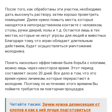
После того, как обработаны эти участки, необходимо
дать высохнуть раствору, затем хорошо проветрить
помещение. Далее нужно помыть места, которые
находятся в непосредственном контакте с человеком,
столы, ручки дверей, полы и т.д. Остается лишь в тех
местах, которые не несут угрозы для людей и животных.
Благодаря тому, что агран обладает длительным
действием, будет осуществляться уничтожение
молодняка.
Понять насколько эффективная была борьба с клопами,
можно лишь через некоторое время. Этот период
составляет около 20 дней. Все дело в том, что это
время нужно личинкам, которые перерастают в
молодняк. Поэтому, по истечению этого времени Вы
поймете требуется ли повторная процедура.
Читайте также:
Зачем нужна дезинсекция от
клопов и как к ней лучше подготовиться