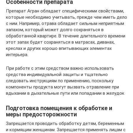
Особенности препарата
Препарат Агран обладает специфическими свойствами,
которые необходимо учитывать, прежде чем иметь дело
с ним. Например, отрава обладает сильным неприятным
запахом, который может долго сохраняться в
обработанной квартире. В течение длительного времени
этот запах будет сохраняться в матрасах, диванах,
креслах и других хорошо впитывающих элементах
интерьера.
При работе с этим средством важно использовать
средства индивидуальной защиты и тщательно
следовать инструкциям по применению, поскольку
компоненты продукта могут вызвать отравление при
вдыхании в дыхательные пути или попадании в желудок
Подготовка помещения к обработке и
меры предосторожности
Запрещается проводить обработку детям, беременным
и кормящим женщинам. Запрещается применять лицам с