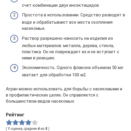
счет комбинации двух инсектицидов.
Простота в использовании. Средство разводят в
воде и обрабатывают все места скопления
насекомых.
Раствор разрешено наносить на изделия из
любых материалов: металла, дерева, стекла,
пластика. Он не повреждает их и не вступает с
ними в реакцию.
Экономичность. Одного флакона объемом 50 мл
хватает для обработки 100 м2.
Агран можно использовать для борьбы с насекомыми и
в профилактических целях. Он справляется с
большинством видов насекомых.
Рейтинг
(
1
оценка, среднее
4
из
5
)