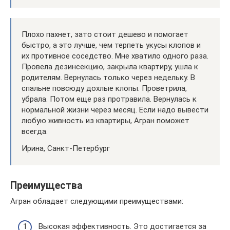
Плохо пахнет, зато стоит дешево и помогает
быстро, а это лучше, чем терпеть укусы клопов и
их противное соседство. Мне хватило одного раза.
Провела дезинсекцию, закрыла квартиру, ушла к
родителям. Вернулась только через недельку. В
спальне повсюду дохлые клопы. Проветрила,
убрала. Потом еще раз протравила. Вернулась к
нормальной жизни через месяц. Если надо вывести
любую живность из квартиры, Агран поможет
всегда.
Ирина, Санкт-Петербург
Преимущества
Агран обладает следующими преимуществами:
Высокая эффективность. Это достигается за