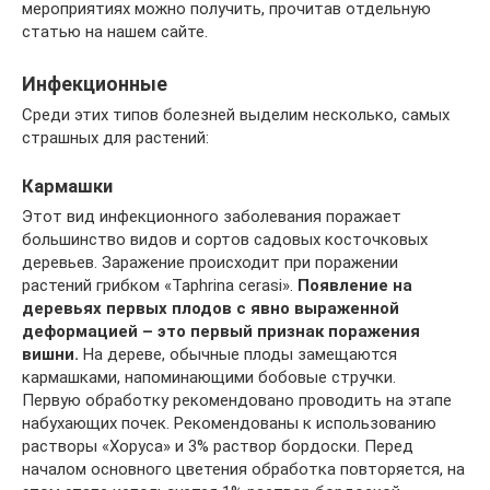
мероприятиях можно получить, прочитав отдельную
статью на нашем сайте.
Инфекционные
Среди этих типов болезней выделим несколько, самых
страшных для растений:
Кармашки
Этот вид инфекционного заболевания поражает
большинство видов и сортов садовых косточковых
деревьев. Заражение происходит при поражении
растений грибком «Taphrina cerasi».
Появление на
деревьях первых плодов с явно выраженной
деформацией – это первый признак поражения
вишни.
На дереве, обычные плоды замещаются
кармашками, напоминающими бобовые стручки.
Первую обработку рекомендовано проводить на этапе
набухающих почек. Рекомендованы к использованию
растворы «Хоруса» и 3% раствор бордоски. Перед
началом основного цветения обработка повторяется, на