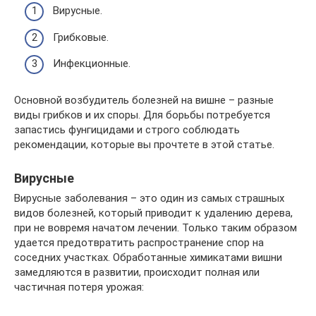
Вирусные.
Грибковые.
Инфекционные.
Основной возбудитель болезней на вишне – разные
виды грибков и их споры. Для борьбы потребуется
запастись фунгицидами и строго соблюдать
рекомендации, которые вы прочтете в этой статье.
Вирусные
Вирусные заболевания – это один из самых страшных
видов болезней, который приводит к удалению дерева,
при не вовремя начатом лечении. Только таким образом
удается предотвратить распространение спор на
соседних участках. Обработанные химикатами вишни
замедляются в развитии, происходит полная или
частичная потеря урожая: