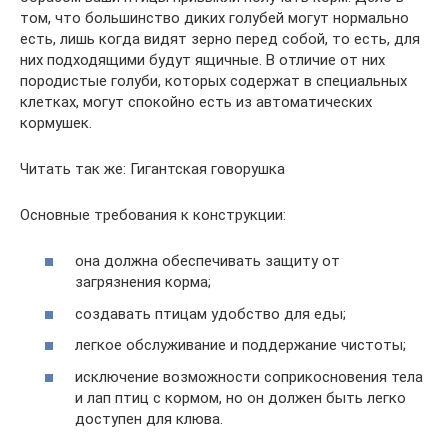
том, что большинство диких голубей могут нормально
есть, лишь когда видят зерно перед собой, то есть, для
них подходящими будут ящичные. В отличие от них
породистые голуби, которых содержат в специальных
клетках, могут спокойно есть из автоматических
кормушек.
Читать так же: Гигантская говорушка
Основные требования к конструкции:
она должна обеспечивать защиту от
загрязнения корма;
создавать птицам удобство для еды;
легкое обслуживание и поддержание чистоты;
исключение возможности соприкосновения тела
и лап птиц с кормом, но он должен быть легко
доступен для клюва.