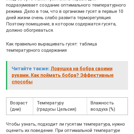
подразумевает создание оптимального температурного
режима. Дело в том, что в организме гусят в первые 10
дней жизни очень слабо развита терморегуляция.
Поэтому помещение, в котором содержатся гусята,
должно обогреваться.
Как правильно выращивать гусят: таблица
температурного содержания
Читайте также:
Ловушка на бобра своими
руками. Как поймать бобра? Эффективные
способы
Возраст
Температуру
Влажность
(дни)
(градусы Цельсия)
воздуха (%)
Чтобы узнать, подходит ли гусятам температура, нужно
оценить их поведение. При оптимальной температуре