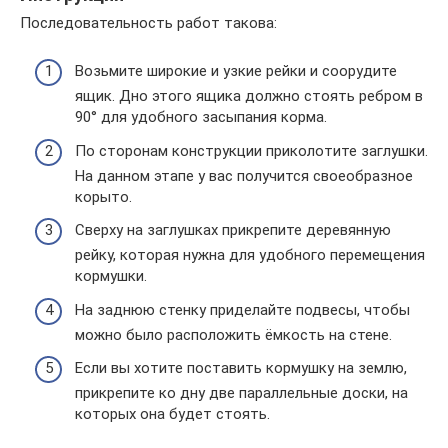
Последовательность работ такова:
Возьмите широкие и узкие рейки и соорудите
ящик. Дно этого ящика должно стоять ребром в
90° для удобного засыпания корма.
По сторонам конструкции приколотите заглушки.
На данном этапе у вас получится своеобразное
корыто.
Сверху на заглушках прикрепите деревянную
рейку, которая нужна для удобного перемещения
кормушки.
На заднюю стенку приделайте подвесы, чтобы
можно было расположить ёмкость на стене.
Если вы хотите поставить кормушку на землю,
прикрепите ко дну две параллельные доски, на
которых она будет стоять.