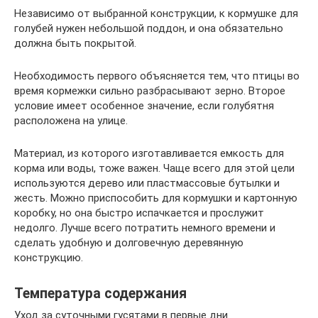
Независимо от выбранной конструкции, к кормушке для
голубей нужен небольшой поддон, и она обязательно
должна быть покрытой.
Необходимость первого объясняется тем, что птицы во
время кормежки сильно разбрасывают зерно. Второе
условие имеет особенное значение, если голубятня
расположена на улице.
Материал, из которого изготавливается емкость для
корма или воды, тоже важен. Чаще всего для этой цели
используются дерево или пластмассовые бутылки и
жесть. Можно приспособить для кормушки и картонную
коробку, но она быстро испачкается и прослужит
недолго. Лучше всего потратить немного времени и
сделать удобную и долговечную деревянную
конструкцию.
Температура содержания
Уход за суточными гусятами в первые дни