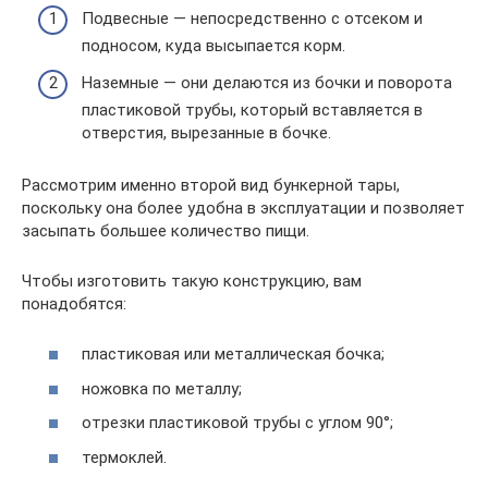
Подвесные — непосредственно с отсеком и
подносом, куда высыпается корм.
Наземные — они делаются из бочки и поворота
пластиковой трубы, который вставляется в
отверстия, вырезанные в бочке.
Рассмотрим именно второй вид бункерной тары,
поскольку она более удобна в эксплуатации и позволяет
засыпать большее количество пищи.
Чтобы изготовить такую конструкцию, вам
понадобятся:
пластиковая или металлическая бочка;
ножовка по металлу;
отрезки пластиковой трубы с углом 90°;
термоклей.