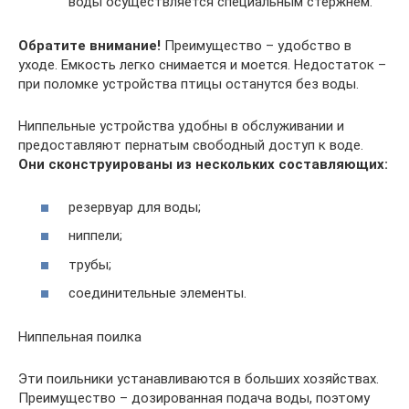
воды осуществляется специальным стержнем.
Обратите внимание!
Преимущество – удобство в
уходе. Емкость легко снимается и моется. Недостаток –
при поломке устройства птицы останутся без воды.
Ниппельные устройства удобны в обслуживании и
предоставляют пернатым свободный доступ к воде.
Они сконструированы из нескольких составляющих:
резервуар для воды;
ниппели;
трубы;
соединительные элементы.
Ниппельная поилка
Эти поильники устанавливаются в больших хозяйствах.
Преимущество – дозированная подача воды, поэтому