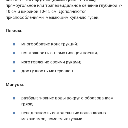
прямоугольное или трапецеидальное сечение глубиной 7-
10 см и шириной 10-15 см. Дополняются
приспособлениями, мешающим купанию гусей.
Плюсы:
многообразие конструкций;
возможность автоматизация поения;
изготовление своими руками;
доступность материалов.
Минусы:
разбрызгивание воды вокруг с образованием
грязи;
ненадёжность самодельных поплавковых
механизмов, ломаемых гусями.