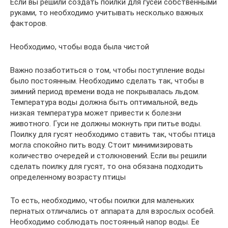
Если вы решили создать поилки для гусей собственными
руками, то необходимо учитывать несколько важных
факторов.
Необходимо, чтобы вода была чистой
Важно позаботиться о том, чтобы поступление воды
было постоянным. Необходимо сделать так, чтобы в
зимний период времени вода не покрывалась льдом.
Температура воды должна быть оптимальной, ведь
низкая температура может привести к болезни
животного. Гуси не должны мокнуть при питье воды.
Поилку для гусят необходимо ставить так, чтобы птица
могла спокойно пить воду. Стоит минимизировать
количество очередей и столкновений. Если вы решили
сделать поилку для гусят, то она обязана подходить
определенному возрасту птицы
То есть, необходимо, чтобы поилки для маленьких
пернатых отличались от аппарата для взрослых особей.
Необходимо соблюдать постоянный напор воды. Ее