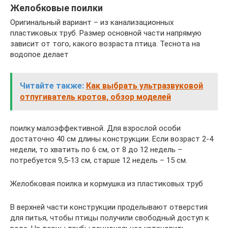
Желобковые поилки
Оригинальный вариант – из канализационных
пластиковых труб. Размер основной части напрямую
зависит от того, какого возраста птица. Теснота на
водопое делает
Читайте также:
Как выбрать ультразвуковой
отпугиватель кротов, обзор моделей
поилку малоэффективной. Для взрослой особи
достаточно 40 см длины конструкции. Если возраст 2-4
недели, то хватить по 6 см, от 8 до 12 недель –
потребуется 9,5-13 см, старше 12 недель – 15 см.
Желобковая поилка и кормушка из пластиковых труб
В верхней части конструкции проделывают отверстия
для питья, чтобы птицы получили свободный доступ к