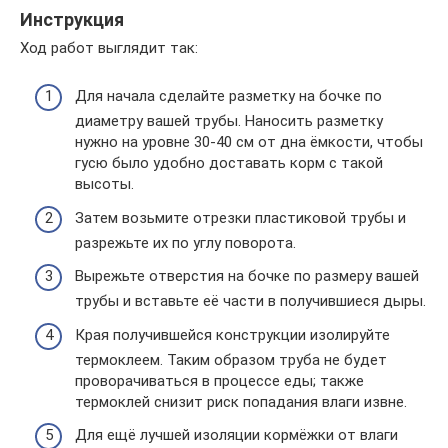
Инструкция
Ход работ выглядит так:
Для начала сделайте разметку на бочке по
диаметру вашей трубы. Наносить разметку
нужно на уровне 30-40 см от дна ёмкости, чтобы
гусю было удобно доставать корм с такой
высоты.
Затем возьмите отрезки пластиковой трубы и
разрежьте их по углу поворота.
Вырежьте отверстия на бочке по размеру вашей
трубы и вставьте её части в получившиеся дыры.
Края получившейся конструкции изолируйте
термоклеем. Таким образом труба не будет
проворачиваться в процессе еды; также
термоклей снизит риск попадания влаги извне.
Для ещё лучшей изоляции кормёжки от влаги