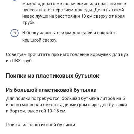
можно сделать металлические или пластиковые
навесы над отверстием для еды. Делать такой
навес лучше на расстоянии 10 см сверху от края
трубы.
В бочку засыпьте корм для гусей и накройте
крышкой сверху.
Советуем прочитать про изготовление кормушек для кур
из ПВХ труб.
Поилки из пластиковых бутылок
Из большой пластиковой бутылки
Для поилки потребуются: большая бутылка литров на 5
и пластмассовая емкость, диаметром шире дна бутылки
и бортом, высотой 10-15 см.
Поилка из пластиковой бутылки