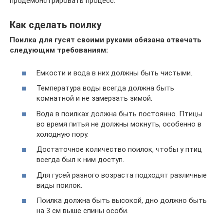
продемонстрировать процесс.
Как сделать поилку
Поилка для гусят своими руками обязана отвечать
следующим требованиям:
Емкости и вода в них должны быть чистыми.
Температура воды всегда должна быть
комнатной и не замерзать зимой.
Вода в поилках должна быть постоянно. Птицы
во время питья не должны мокнуть, особенно в
холодную пору.
Достаточное количество поилок, чтобы у птиц
всегда был к ним доступ.
Для гусей разного возраста подходят различные
виды поилок.
Поилка должна быть высокой, дно должно быть
на 3 см выше спины особи.