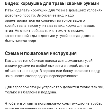
Видео: кормушка для травы своими руками
Итак, сделать кормушки для гусей в домашних условиях
довольно просто. Выбирая её вид, надо
ориентироваться на количество голов вашего
хозяйства, а также учитывать вид корма для ваших
птиц. Не стоит забывать и о том, что помимо
качественной еды в доступе у гусей всегда должна
быть чистая вода.
Схема и пошаговая инструкция
Как делается обычная поилка для домашних гусей
своими руками из любой емкости с водой, долго
объяснять не надо. В горшок или банку наливают воду,
накрывают сковородку и переворачивают.
Для взрослой птицы устройство делается точно так же,
только из баллона и поддона.
Чтобы изготовить поплавковую конструкцию из трубы,
выше ее середины вырезают отверстия размером