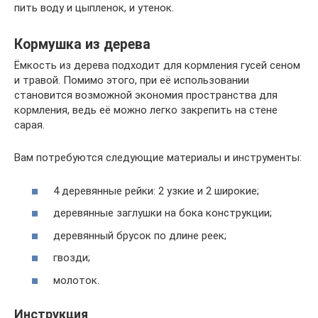
пить воду и цыпленок, и утенок.
Кормушка из дерева
Ёмкость из дерева подходит для кормления гусей сеном
и травой. Помимо этого, при её использовании
становится возможной экономия пространства для
кормления, ведь её можно легко закрепить на стене
сарая.
Вам потребуются следующие материалы и инструменты:
4 деревянные рейки: 2 узкие и 2 широкие;
деревянные заглушки на бока конструкции;
деревянный брусок по длине реек;
гвозди;
молоток.
Инструкция