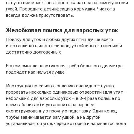
отсутствие может негативно сказаться на самочувствии
гусей. Проводите дезинфекцию кормушки. Чистота
всегда должна присутствовать.
Желобковая поилка для взрослых уток
Поилку для уток и любых других птиц лучше всего
изготавливать из материалов, устойчивых к гниению и
достаточно долговечных.
В этом смысле пластиковая труба большого диаметра
подойдет как нельзя лучше:
Инструкция по ее изготовлению очевидна – нужно
прорезать несколько одинаковых отверстий (для утят –
небольших, для взрослых уток – в 3-4 раза больше по
всем габаритам) и установить на заранее
сконструированную прочную подставку. Один конец
трубы завинчивается заглушкой, а на другой
устанавливается угол, через который и наливается вода.