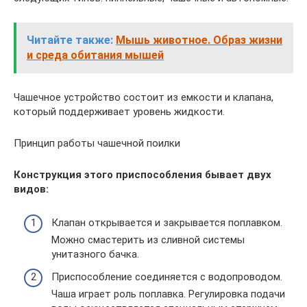
Читайте также:
Мышь животное. Образ жизни
и среда обитания мышей
Чашечное устройство состоит из емкости и клапана,
который поддерживает уровень жидкости.
Принцип работы чашечной поилки
Конструкция этого приспособления бывает двух
видов:
Клапан открывается и закрывается поплавком.
Можно смастерить из сливной системы
унитазного бачка.
Приспособление соединяется с водопроводом.
Чаша играет роль поплавка. Регулировка подачи