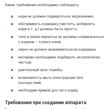
Какие требования необходимо соблюдать:
корм не должен подвергаться загрязнению;
обслуживать кормушку (чистить, добавлять
корм и т. д.) должно быть просто;
тело и лапки пернатых не должны соприкасаться
с кормом – только клюв;
зерно не должно вываливаться из кормушки;
материал необходимо подбирать экологически
чистый;
длительный срок службы;
возможность мыть конструкцию без
последствий;
необходим прямой доступ к корму.
Требования при создании аппарата