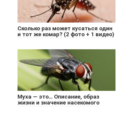
Сколько раз может кусаться один
и тот же комар? (2 фото + 1 видео)
Муха — это… Описание, образ
жизни и значение насекомого