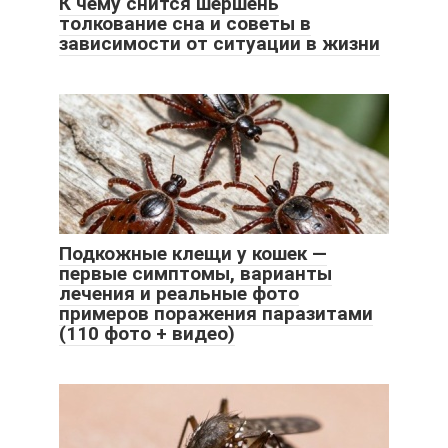
К чему снится шершень
толкование сна и советы в
зависимости от ситуации в жизни
Подкожные клещи у кошек —
первые симптомы, варианты
лечения и реальные фото
примеров поражения паразитами
(110 фото + видео)