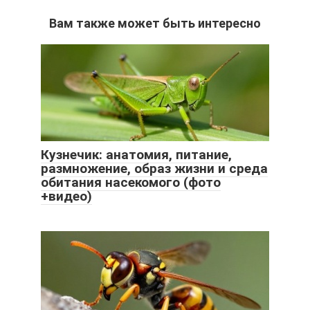
Вам также может быть интересно
Кузнечик: анатомия, питание,
размножение, образ жизни и среда
обитания насекомого (фото
+видео)