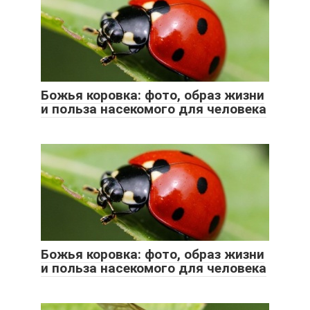
Божья коровка: фото, образ жизни
и польза насекомого для человека
Божья коровка: фото, образ жизни
и польза насекомого для человека