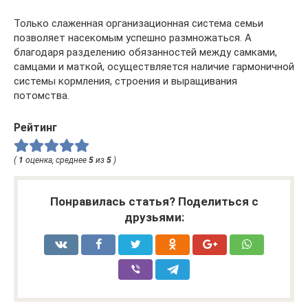
Только слаженная организационная система семьи
позволяет насекомым успешно размножаться. А
благодаря разделению обязанностей между самками,
самцами и маткой, осуществляется наличие гармоничной
системы кормления, строения и выращивания
потомства.
Рейтинг
(
1
оценка, среднее
5
из
5
)
Понравилась статья? Поделиться с
друзьями: