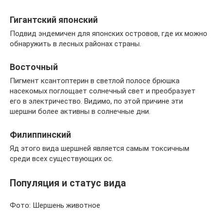
Гигантский японский
Подвид эндемичен для японских островов, где их можно
обнаружить в лесных районах страны.
Восточный
Пигмент ксантоптерин в светлой полосе брюшка
насекомых поглощает солнечный свет и преобразует
его в электричество. Видимо, по этой причине эти
шершни более активны в солнечные дни.
Филиппинский
Яд этого вида шершней является самым токсичным
среди всех существующих ос.
Популяция и статус вида
Фото: Шершень животное