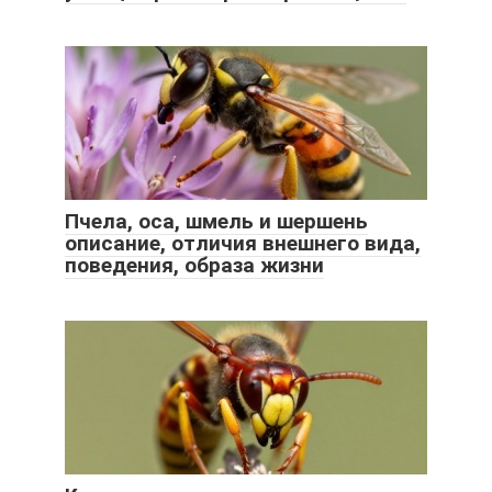
Пчела, оса, шмель и шершень
описание, отличия внешнего вида,
поведения, образа жизни