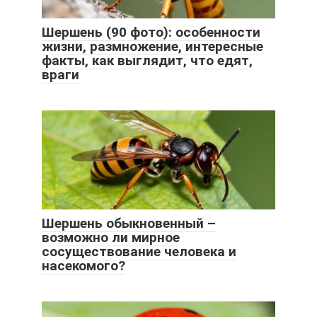
Шершень (90 фото): особенности
жизни, размножение, интересные
факты, как выглядит, что едят,
враги
Шершень обыкновенный –
возможно ли мирное
сосуществование человека и
насекомого?