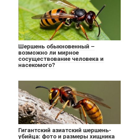
Шершень обыкновенный –
возможно ли мирное
сосуществование человека и
насекомого?
Гигантский азиатский шершень-
убийца: фото и размеры хищника