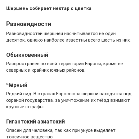
Шершень собирает нектар с цветка
Разновидности
Разновидностей шершней насчитывается не один
десяток, однако наиболее известны всего шесть из них.
Обыкновенный
Распространён по всей территории Европы, кроме её
северных и крайних южных районов.
Чёрный
Редкий вид. В странах Евросоюза шершни находятся под
охраной государства, за уничтожение их гнёзд взимают
крупные штрафы.
Гигантский азиатский
Опасен для человека, так как при укусе выделяет
токсичное вещество.