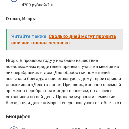
4700 рублей/1 л.
Отзыв, Игорь:
Читайте также:
Сколько дней могут прожить
вши вне головы человека
Игорь. В прошлом году у нас было нашествие
всевозможных вредителей, причем с участка многие из
них перебрались в дом. Для обработки помещений
вызывали бригаду, а прилегающую к дому территорию я
опрыскивал «Дельта зона». Пришлось, конечно с семьей
временно перебраться к родственникам, но эффект
сохранился по сей день. Пропали муравьи и земляные
блохи, тля и даже комары теперь наш участок облетают.
Биоцифен