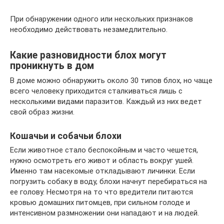
При обнаружении одного или нескольких признаков
необходимо действовать незамедлительно.
Какие разновидности блох могут
проникнуть в дом
В доме можно обнаружить около 30 типов блох, но чаще
всего человеку приходится сталкиваться лишь с
несколькими видами паразитов. Каждый из них ведет
свой образ жизни.
Кошачьи и собачьи блохи
Если животное стало беспокойным и часто чешется,
нужно осмотреть его живот и область вокруг ушей.
Именно там насекомые откладывают личинки. Если
погрузить собаку в воду, блохи начнут перебираться на
ее голову. Несмотря на то что вредители питаются
кровью домашних питомцев, при сильном голоде и
интенсивном размножении они нападают и на людей.