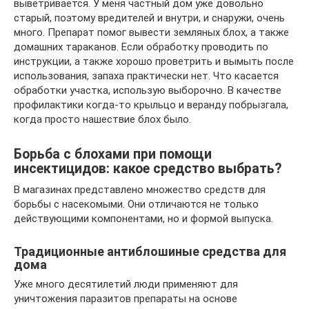
выветривается. У меня частный дом уже довольно
старый, поэтому вредителей и внутри, и снаружи, очень
много. Препарат помог вывести земляных блох, а также
домашних тараканов. Если обработку проводить по
инструкции, а также хорошо проветрить и вымыть после
использования, запаха практически нет. Что касается
обработки участка, использую выборочно. В качестве
профилактики когда-то крыльцо и веранду побрызгала,
когда просто нашествие блох было.
Борьба с блохами при помощи
инсектицидов: какое средство выбрать?
В магазинах представлено множество средств для
борьбы с насекомыми. Они отличаются не только
действующими компонентами, но и формой выпуска.
Традиционные антиблошиные средства для
дома
Уже много десятилетий люди применяют для
уничтожения паразитов препараты на основе