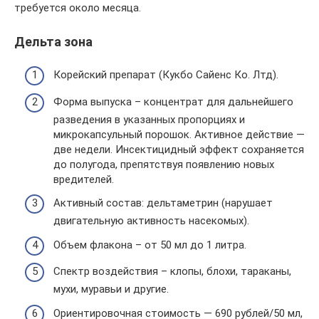
требуется около месяца.
Дельта зона
Корейский препарат (Кукбо Сайенс Ко. Лтд).
Форма выпуска – концентрат для дальнейшего
разведения в указанных пропорциях и
микрокапсульный порошок. Активное действие —
две недели. Инсектицидный эффект сохраняется
до полугода, препятствуя появлению новых
вредителей.
Активный состав: дельтаметрин (нарушает
двигательную активность насекомых).
Объем флакона – от 50 мл до 1 литра.
Спектр воздействия – клопы, блохи, тараканы,
мухи, муравьи и другие.
Ориентировочная стоимость — 690 рублей/50 мл,