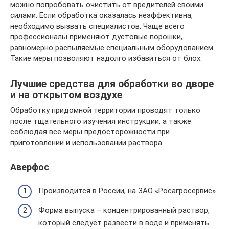
можно попробовать очистить от вредителей своими
силами. Если обработка оказалась неэффективна,
необходимо вызвать специалистов. Чаще всего
профессионалы применяют дустовые порошки,
равномерно распыляемые специальным оборудованием.
Такие меры позволяют надолго избавиться от блох.
Лучшие средства для обработки во дворе
и на открытом воздухе
Обработку придомной территории проводят только
после тщательного изучения инструкции, а также
соблюдая все меры предосторожности при
приготовлении и использовании раствора.
Аверфос
Производится в России, на ЗАО «Росагросервис».
Форма выпуска – концентрированный раствор,
который следует развести в воде и применять