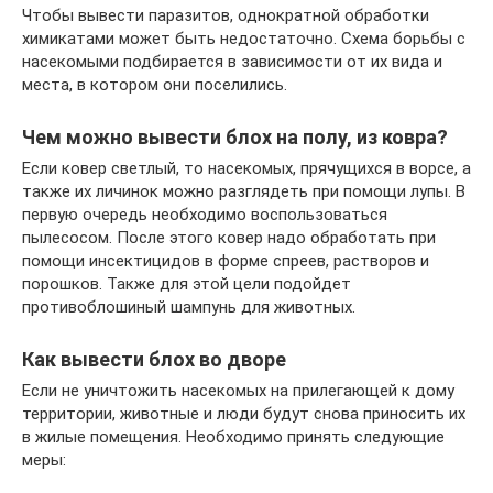
Чтобы вывести паразитов, однократной обработки
химикатами может быть недостаточно. Схема борьбы с
насекомыми подбирается в зависимости от их вида и
места, в котором они поселились.
Чем можно вывести блох на полу, из ковра?
Если ковер светлый, то насекомых, прячущихся в ворсе, а
также их личинок можно разглядеть при помощи лупы. В
первую очередь необходимо воспользоваться
пылесосом. После этого ковер надо обработать при
помощи инсектицидов в форме спреев, растворов и
порошков. Также для этой цели подойдет
противоблошиный шампунь для животных.
Как вывести блох во дворе
Если не уничтожить насекомых на прилегающей к дому
территории, животные и люди будут снова приносить их
в жилые помещения. Необходимо принять следующие
меры: