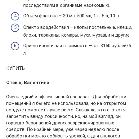
последствиям в организме насекомых).
Объем флакона – 30 мл, 500 мл, 1 л, 5 л, 10 л.
Спектр воздействия – клопы постельные, клещи,
блохи, тараканы, комары, мухи, муравьи и другие.
Ориентировочная стоимость — от 3150 рублей/5
л.
КУПИТЬ
Отзыв, Валентина:
Очень едкий и эффективный препарат. Для обработки
помещений я бы его не использовала, но на открытом
воздухе помогает лучше всего. Слышала, что его хотят
запретить ввиду токсичности, но, на мой взгляд, он
гораздо безопасней других разрекламированных
средств. По крайней мере, уже через неделю после
обработки можно собирать урожай, а для аналогов